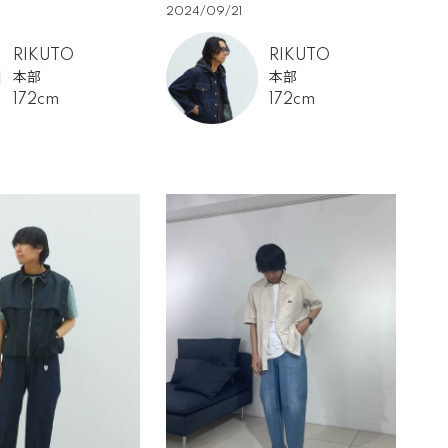
2024/09/21
RIKUTO
RIKUTO
本部
本部
172cm
172cm