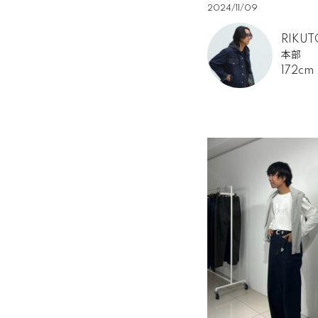
2024/11/09
RIKUT
本部
172cm