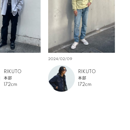
2024/02/09
RIKUTO
RIKUTO
本部
本部
172cm
172cm