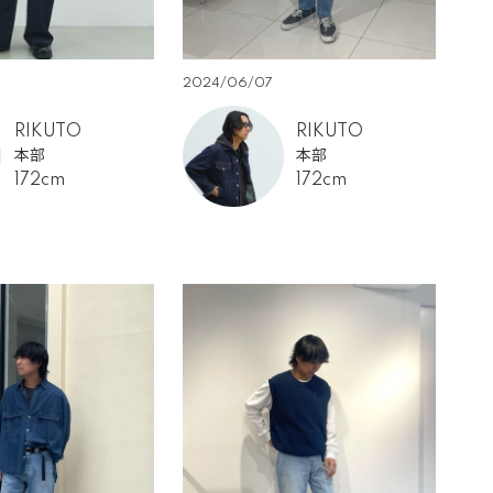
2024/06/07
RIKUTO
RIKUTO
本部
本部
172cm
172cm