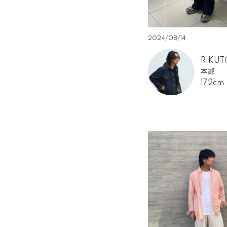
2024/08/14
RIKUT
本部
172cm