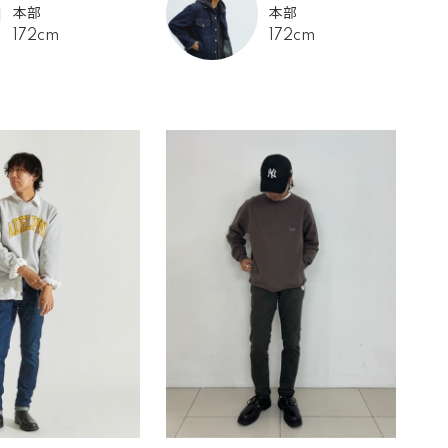
本部
本部
172cm
172cm