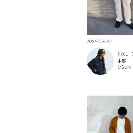
2024/05/30
RIKUT
本部
172cm