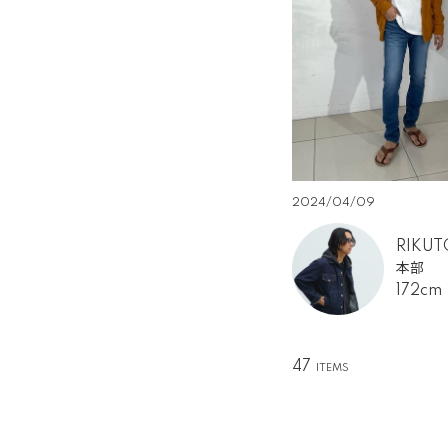
2024/04/09
RIKUT
本部
172cm
47