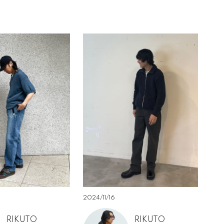
2024/11/16
RIKUTO
RIKUTO