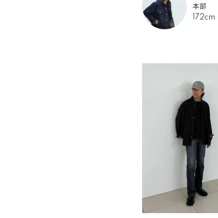
本部
172cm