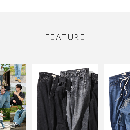
FEATURE