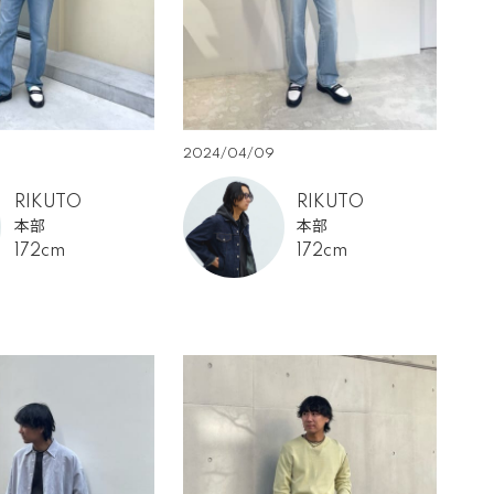
2024/04/09
RIKUTO
RIKUTO
本部
本部
172cm
172cm