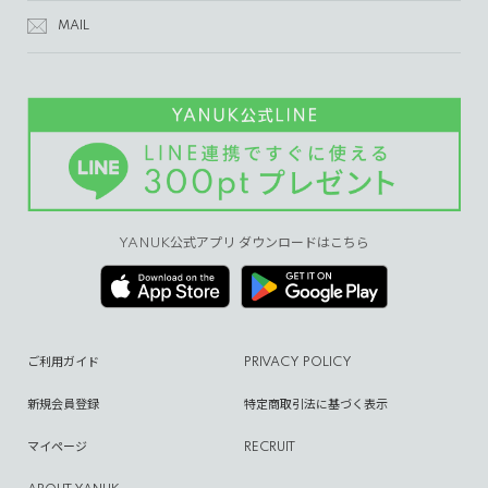
MAIL
YANUK公式アプリ ダウンロードはこちら
ご利用ガイド
PRIVACY POLICY
新規会員登録
特定商取引法に基づく表示
マイページ
RECRUIT