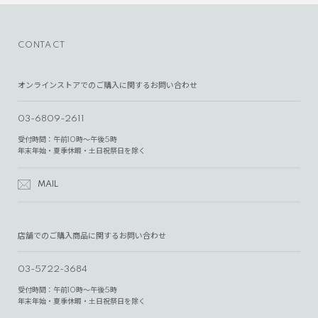
CONTACT
オンラインストアでのご購入に関するお問い合わせ
03-6809-2611
受付時間：午前10時～午後5時
年末年始・夏季休暇・土日祝祭日を除く
MAIL
店舗でのご購入商品に関するお問い合わせ
03-5722-3684
受付時間：午前10時～午後5時
年末年始・夏季休暇・土日祝祭日を除く