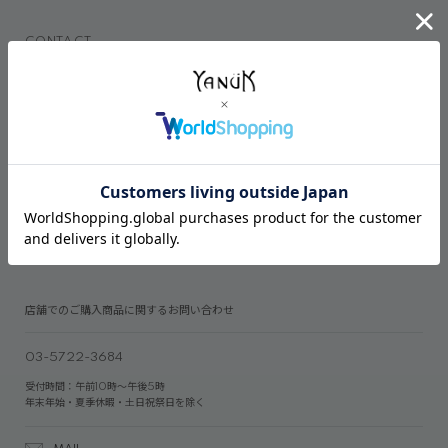
CONTACT
オンラインストアでのご購入に関するお問い合わせ
03-6809-2611
受付時間：午前10時～午後5時
年末年始・夏季休暇・土日祝祭日を除く
MAIL
店舗でのご購入商品に関するお問い合わせ
03-5722-3684
受付時間：午前10時～午後5時
年末年始・夏季休暇・土日祝祭日を除く