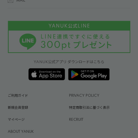
MAIL
YANUK公式アプリ ダウンロードはこちら
ご利用ガイド
PRIVACY POLICY
新規会員登録
特定商取引法に基づく表示
マイページ
RECRUIT
ABOUT YANUK