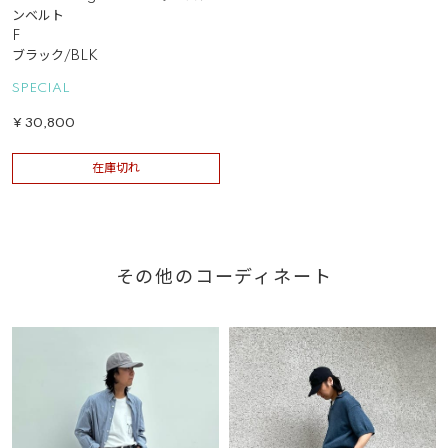
ンベルト
F
ブラック/BLK
SPECIAL
¥
30,800
在庫切れ
その他のコーディネート