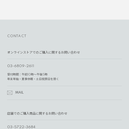
CONTACT
オンラインストアでのご購入に関するお問い合わせ
03-6809-2611
受付時間：午前10時～午後5時
年末年始・夏季休暇・土日祝祭日を除く
MAIL
店舗でのご購入商品に関するお問い合わせ
03-5722-3684