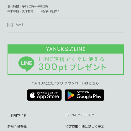
受付時間：午前10時～午後5時
年末年始・夏季休暇・土日祝祭日を除く
MAIL
YANUK公式アプリ ダウンロードはこちら
ご利用ガイド
PRIVACY POLICY
新規会員登録
特定商取引法に基づく表示