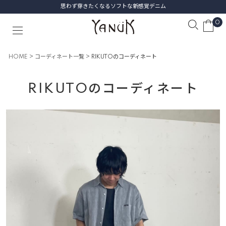
思わず穿きたくなるソフトな新感覚デニム
0
HOME
コーディネート一覧
RIKUTOのコーディネート
RIKUTOのコーディネート