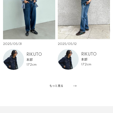
2025/05/12
2025/05/31
RIKUTO
RIKUTO
本部
本部
172cm
172cm
もっと見る