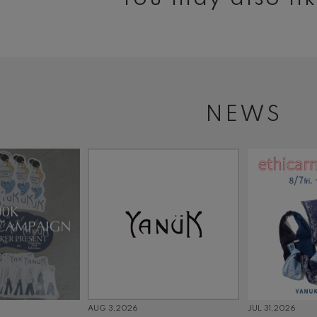
NEWS
AUG 3,2026
JUL 31,2026