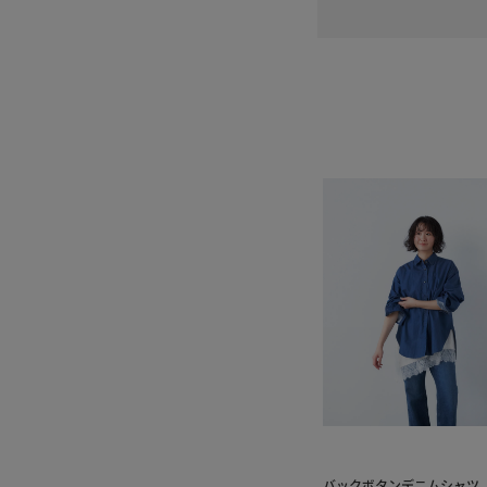
バックボタンデニムシャツ