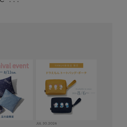
JUL 30,2026