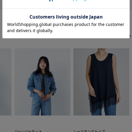
NEW ARRIVA
ジーンジャケット
レースタンクトップ