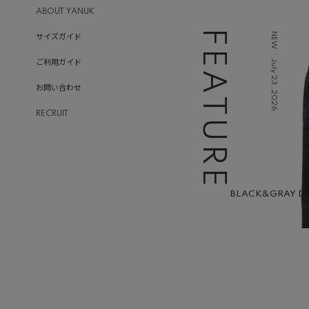
ABOUT YANUK
FEATURE
NEW
サイズガイド
July 23 ,2026
ご利用ガイド
お問い合わせ
RECRUIT
BLACK&GRAY D