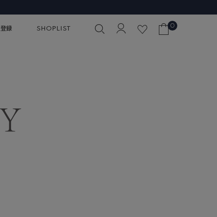
0
員登録
SHOPLIST