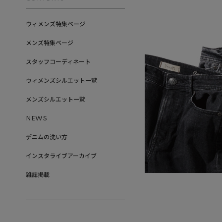
ウィメンズ特集ページ
メンズ特集ページ
スタッフコーディネート
ウィメンズシルエット一覧
メンズシルエット一覧
NEWS
デニムの洗い方
インスタライブアーカイブ
雑誌掲載