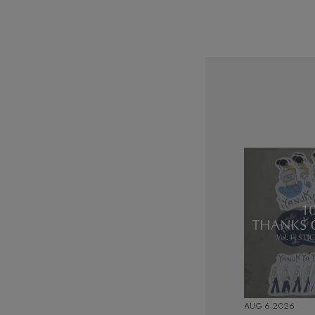
AUG 6,2026