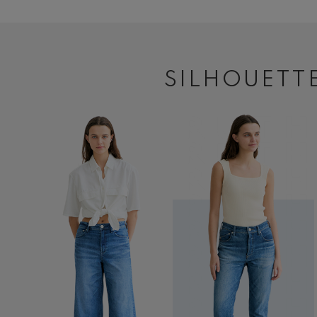
SILHOUETT