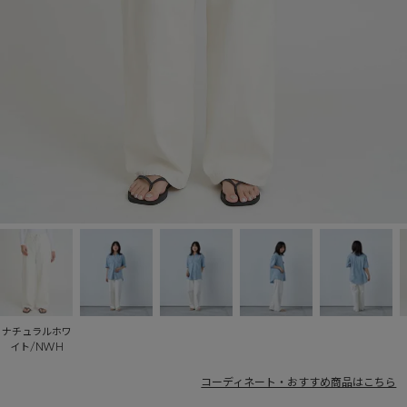
ナチュラルホワ
イト/NWH
コーディネート・おすすめ商品はこちら