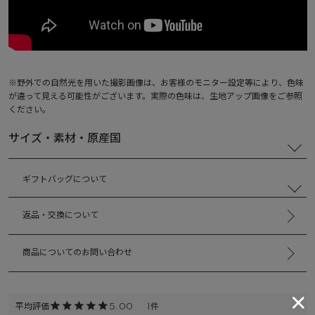
※野外での自然光を用いた撮影画像は、お客様のモニター設定等により、色味
が違って見える可能性がございます。実際の色味は、生地アップ画像をご参照
ください。
サイズ・素材・原産国
ギフトバッグについて
返品・交換について
商品についてのお問い合わせ
5.00
1