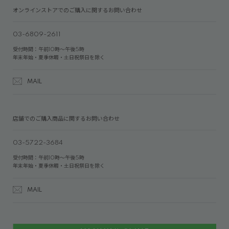
オンラインストアでのご購入に関するお問い合わせ
03-6809-2611
受付時間：午前10時～午後5時
年末年始・夏季休暇・土日祝祭日を除く
MAIL
店舗でのご購入商品に関するお問い合わせ
03-5722-3684
受付時間：午前10時～午後5時
年末年始・夏季休暇・土日祝祭日を除く
MAIL