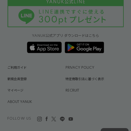
YANUK公式アプリ ダウンロードはこちら
ご利用ガイド
PRIVACY POLICY
新規会員登録
特定商取引法に基づく表示
マイページ
RECRUIT
ABOUT YANUK
FOLLOW US