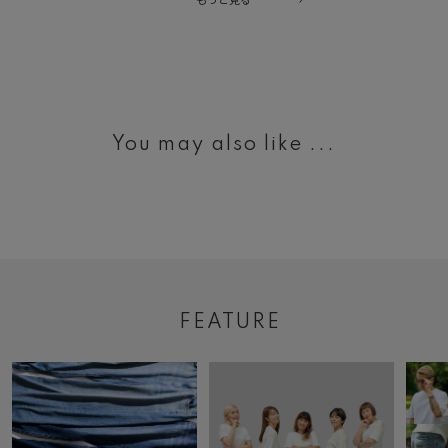
もっと見る
You may also like ...
FEATURE