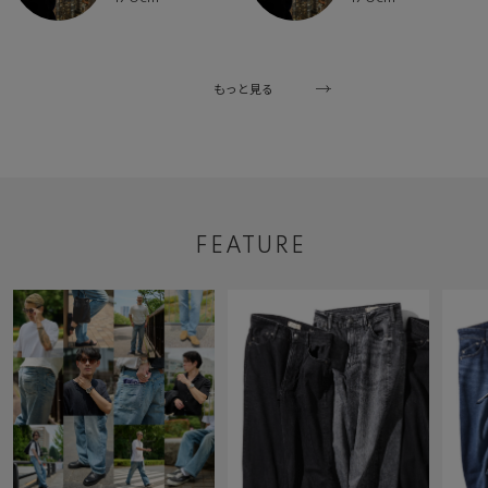
もっと見る
FEATURE