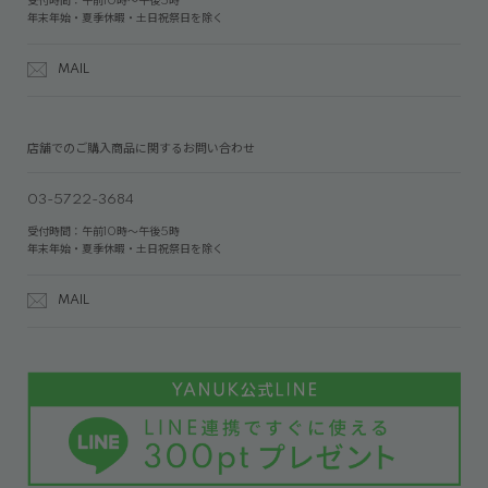
受付時間：午前10時～午後5時
年末年始・夏季休暇・土日祝祭日を除く
MAIL
店舗でのご購入商品に関するお問い合わせ
03-5722-3684
受付時間：午前10時～午後5時
年末年始・夏季休暇・土日祝祭日を除く
MAIL