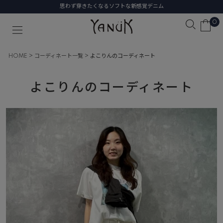
思わず穿きたくなるソフトな新感覚デニム
0
HOME
コーディネート一覧
よこりんのコーディネート
よこりんのコーディネート