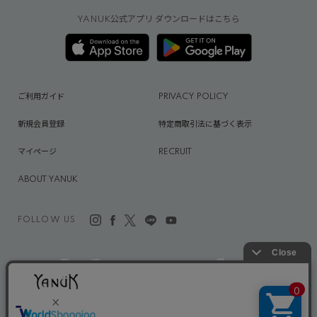
YANUK公式アプリ ダウンロードはこちら
ご利用ガイド
PRIVACY POLICY
新規会員登録
特定商取引法に基づく表示
マイページ
RECRUIT
ABOUT YANUK
FOLLOW US