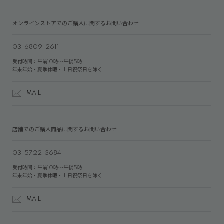
オンラインストアでのご購入に関するお問い合わせ
03-6809-2611
受付時間：午前10時～午後5時
年末年始・夏季休暇・土日祝祭日を除く
MAIL
店舗でのご購入商品に関するお問い合わせ
03-5722-3684
受付時間：午前10時～午後5時
年末年始・夏季休暇・土日祝祭日を除く
MAIL