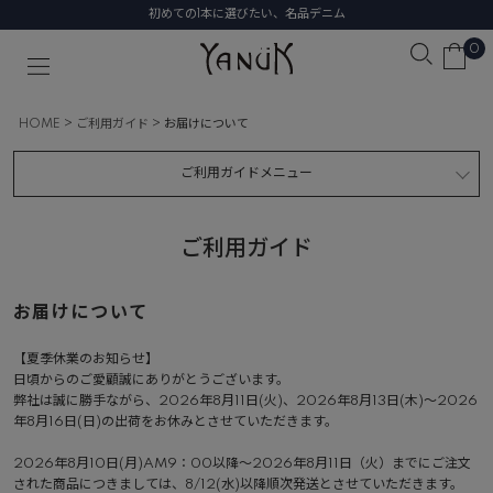
初めての1本に選びたい、名品デニム
0
HOME
ご利用ガイド
お届けについて
ご利用ガイドメニュー
ご利用ガイド
お届けについて
【夏季休業のお知らせ】
日頃からのご愛顧誠にありがとうございます。
弊社は誠に勝手ながら、2026年8月11日(火)、2026年8月13日(木)～2026
年8月16日(日)の出荷をお休みとさせていただきます。
2026年8月10日(月)AM9：00以降～2026年8月11日（火）までにご注文
された商品につきましては、8/12(水)以降順次発送とさせていただきます。