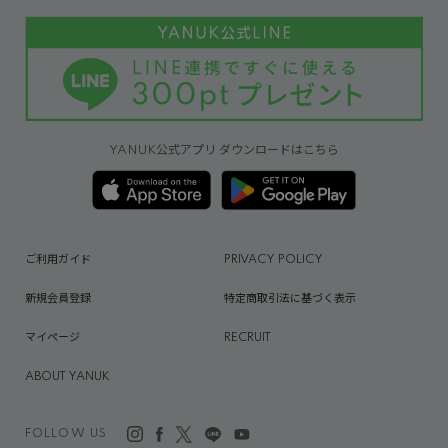
YANUK公式アプリ ダウンロードはこちら
ご利用ガイド
PRIVACY POLICY
新規会員登録
特定商取引法に基づく表示
マイページ
RECRUIT
ABOUT YANUK
FOLLOW US