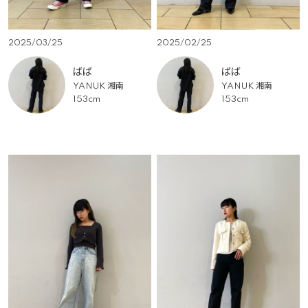
2025/03/25
2025/02/25
ばば
ばば
YANUK 湘南
YANUK 湘南
153cm
153cm