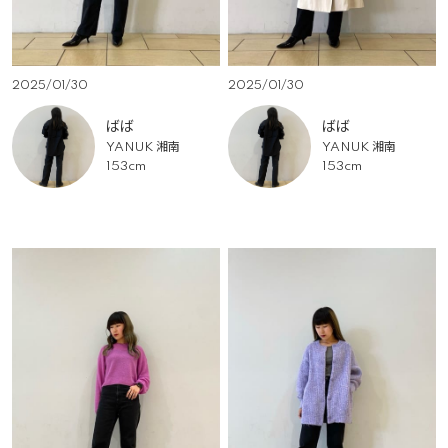
2025/01/30
2025/01/30
ばば
ばば
YANUK 湘南
YANUK 湘南
153cm
153cm