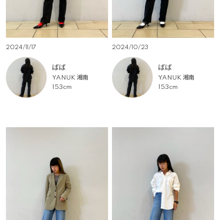
2024/11/17
2024/10/23
ばば
ばば
YANUK 湘南
YANUK 湘南
153cm
153cm