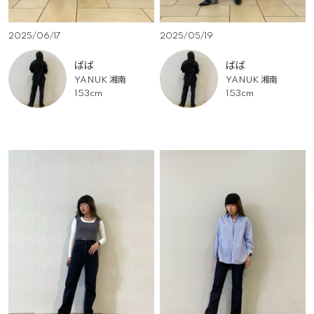
2025/06/17
2025/05/19
ばば
ばば
YANUK 湘南
YANUK 湘南
153cm
153cm