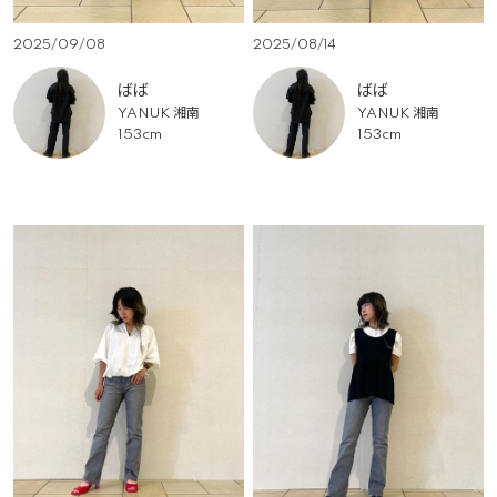
2025/09/08
2025/08/14
ばば
ばば
YANUK 湘南
YANUK 湘南
153cm
153cm