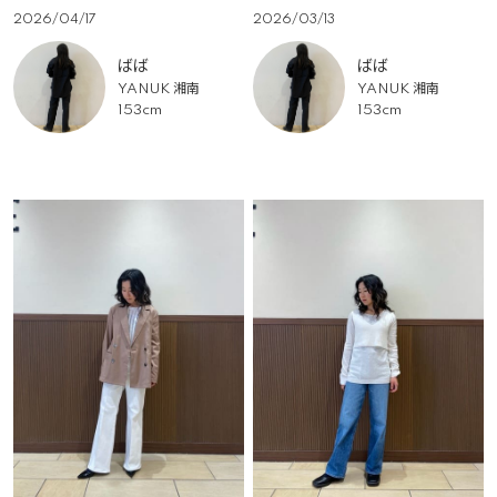
2026/04/17
2026/03/13
ばば
ばば
YANUK 湘南
YANUK 湘南
153cm
153cm