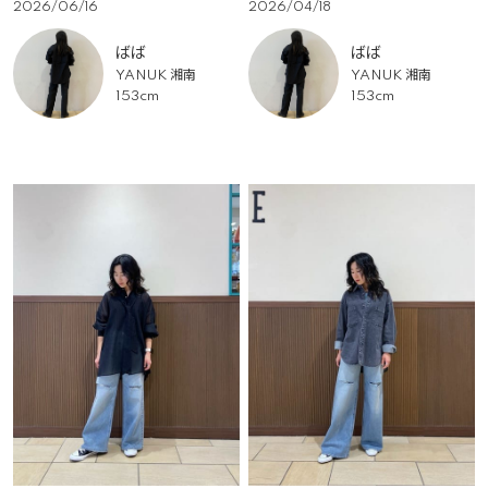
2026/06/16
2026/04/18
ばば
ばば
YANUK 湘南
YANUK 湘南
153cm
153cm