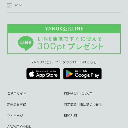
MAIL
YANUK公式アプリ ダウンロードはこちら
ご利用ガイド
PRIVACY POLICY
新規会員登録
特定商取引法に基づく表示
マイページ
RECRUIT
ABOUT YANUK