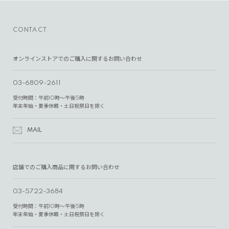
CONTACT
オンラインストアでのご購入に関するお問い合わせ
03-6809-2611
受付時間：午前10時～午後5時
年末年始・夏季休暇・土日祝祭日を除く
MAIL
店舗でのご購入商品に関するお問い合わせ
03-5722-3684
受付時間：午前10時～午後5時
年末年始・夏季休暇・土日祝祭日を除く