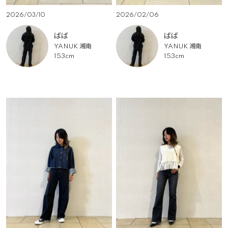
2026/03/10
2026/02/06
ばば
ばば
YANUK 湘南
YANUK 湘南
153cm
153cm