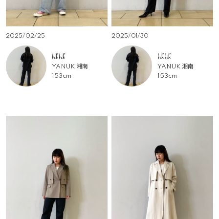
2025/02/25
2025/01/30
ばば
ばば
YANUK 湘南
YANUK 湘南
153cm
153cm