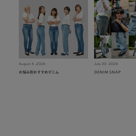
August 6 ,2026
July 30 ,2026
お悩み別おすすめデニム
DENIM SNAP