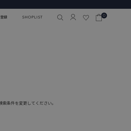
0
員登録
SHOPLIST
検索条件を変更してください。