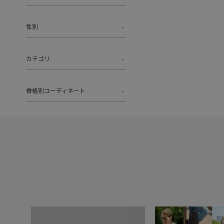
性別
カテゴリ
骨格別コーディネート