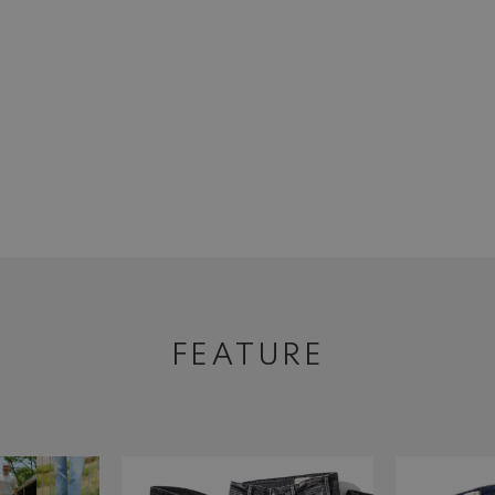
FEATURE