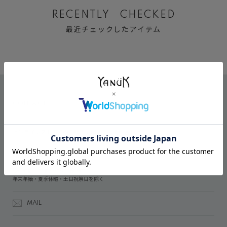
RECENTLY CHECKED
最近チェックしたアイテム
CONTACT
オンラインストアでのご購入に関するお問い合わせ
03-6809-2611
受付時間：午前10時～午後5時
年末年始・夏季休暇・土日祝祭日を除く
MAIL