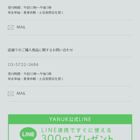
受付時間：午前10時～午後5時
年末年始・夏季休暇・土日祝祭日を除く
MAIL
店舗でのご購入商品に関するお問い合わせ
03-5722-3684
受付時間：午前10時～午後5時
年末年始・夏季休暇・土日祝祭日を除く
MAIL