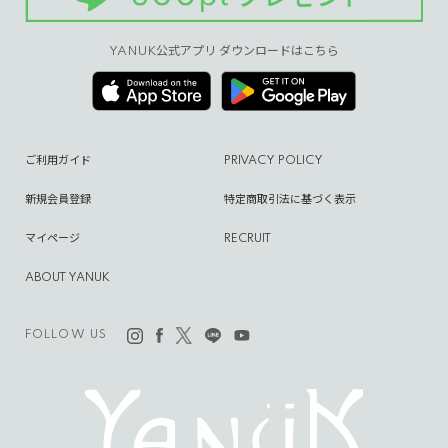
YANUK公式アプリ ダウンロードはこちら
ご利用ガイド
PRIVACY POLICY
新規会員登録
特定商取引法に基づく表示
マイページ
RECRUIT
ABOUT YANUK
FOLLOW US