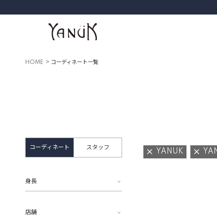
HOME
コーディネート一覧
コーディネート
スタッフ
YANUK
YA
身長
店舗