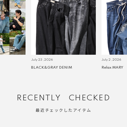
July 23 ,2026
July 2 ,2026
BLACK&GRAY DENIM
Relax MARY
RECENTLY CHECKED
最近チェックしたアイテム