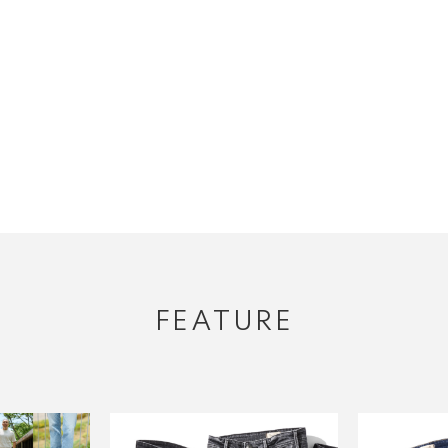
FEATURE