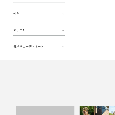
性別
カテゴリ
骨格別コーディネート