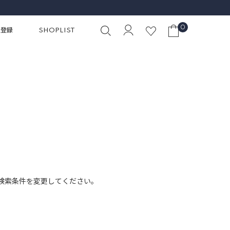
0
員登録
SHOPLIST
検索条件を変更してください。