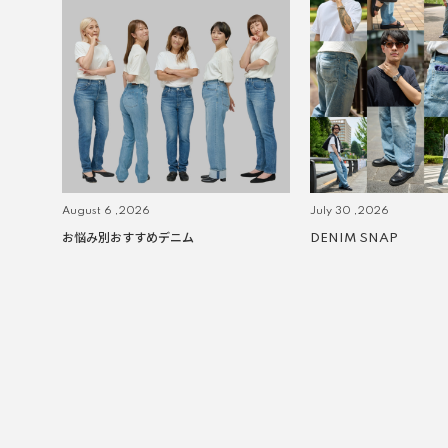
August 6 ,2026
July 30 ,2026
お悩み別おすすめデニム
DENIM SNAP