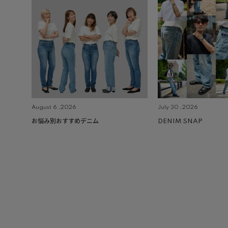
August 6 ,2026
July 30 ,2026
お悩み別おすすめデニム
DENIM SNAP