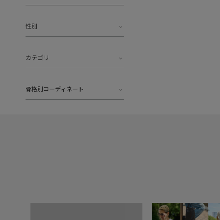
性別
カテゴリ
骨格別コーディネート