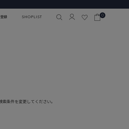
0
員登録
SHOPLIST
検索条件を変更してください。