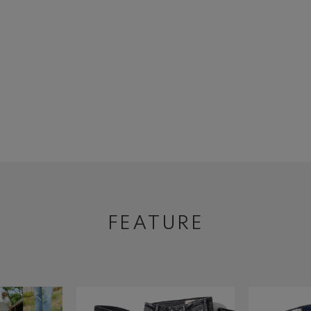
FEATURE