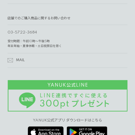
店舗でのご購入商品に関するお問い合わせ
03-5722-3684
受付時間：午前10時～午後5時
年末年始・夏季休暇・土日祝祭日を除く
MAIL
YANUK公式アプリ ダウンロードはこちら