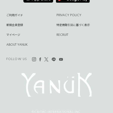
ご利用ガイド
PRIVACY POLICY
新規会員登録
特定商取引法に基づく表示
マイページ
RECRUIT
ABOUT YANUK
FOLLOW US
©CAITAC INTERNATIONAL,INC.