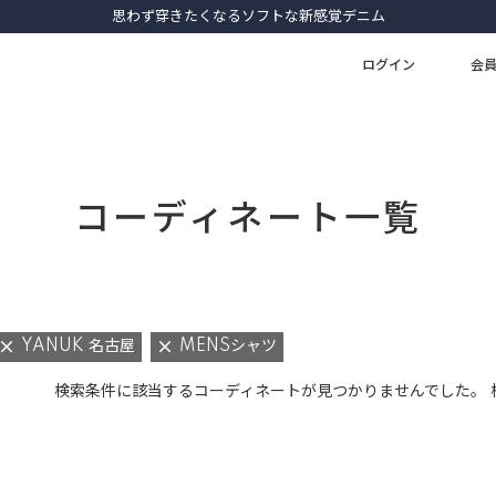
思わず穿きたくなるソフトな新感覚デニム
ログイン
会
コーディネート一覧
YANUK 名古屋
MENSシャツ
検索条件に該当するコーディネートが見つかりませんでした。 