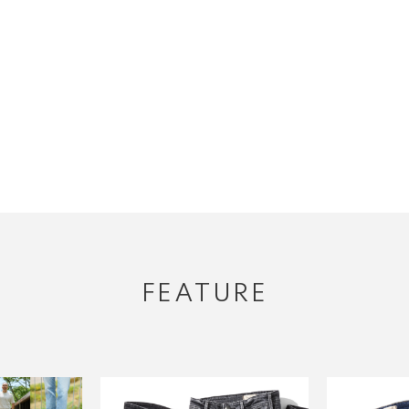
FEATURE