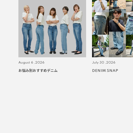
August 6 ,2026
July 30 ,2026
お悩み別おすすめデニム
DENIM SNAP