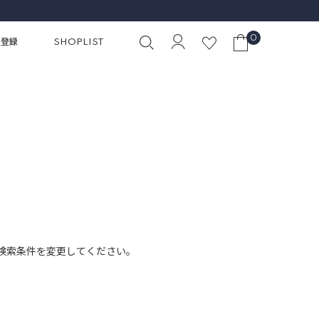
0
員登録
SHOPLIST
検索条件を変更してください。