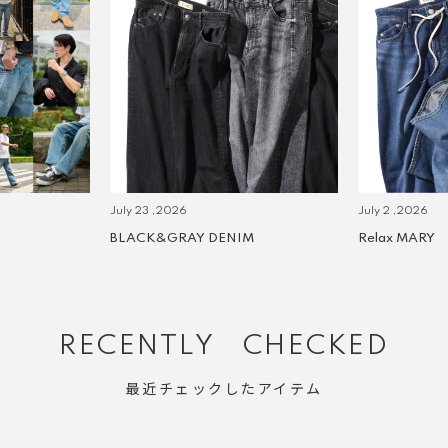
July 23 ,2026
July 2 ,2026
BLACK&GRAY DENIM
Relax MARY
RECENTLY CHECKED
最近チェックしたアイテム