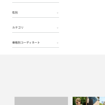
性別
カテゴリ
骨格別コーディネート