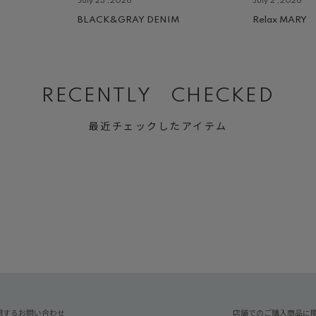
July 23 ,2026
July 2 ,2026
BLACK&GRAY DENIM
Relax MARY
RECENTLY CHECKED
最近チェックしたアイテム
関するお問い合わせ
店舗でのご購入商品に