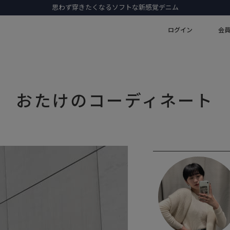
思わず穿きたくなるソフトな新感覚デニム
ログイン
会
おたけのコーディネート