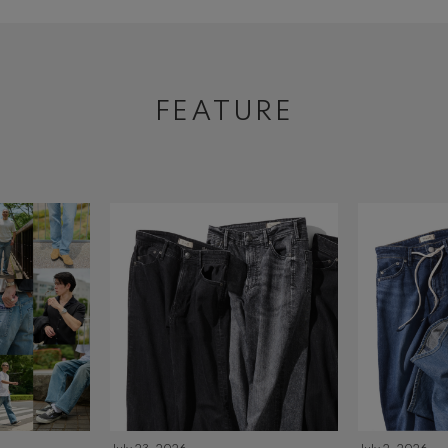
FEATURE