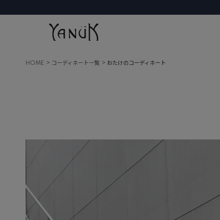
HOME
コーディネート一覧
おたけのコーディネート