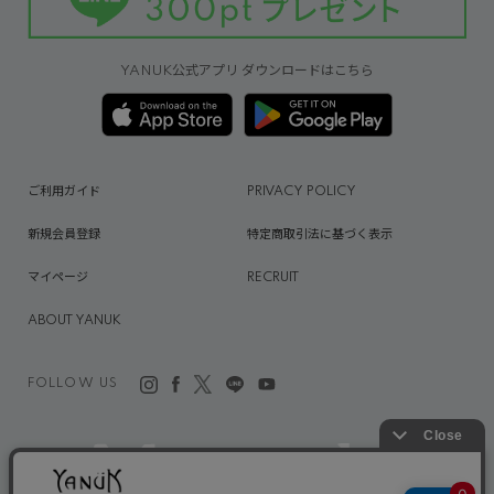
YANUK公式アプリ ダウンロードはこちら
ご利用ガイド
PRIVACY POLICY
新規会員登録
特定商取引法に基づく表示
マイページ
RECRUIT
ABOUT YANUK
FOLLOW US