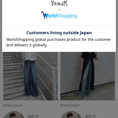
その他のコーディネート
2026/06/11
2026/06/11
おたけ
おたけ