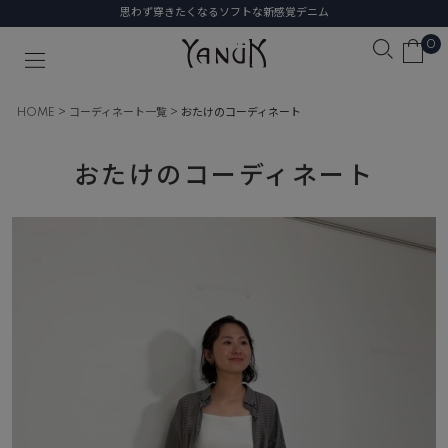
思わず穿きたくなるソフトな新感覚デニム
0
HOME
コーディネート一覧
おたけのコーディネート
おたけのコーディネート