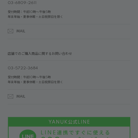
03-6809-2611
受付時間：午前10時～午後5時
年末年始・夏季休暇・土日祝祭日を除く
MAIL
店舗でのご購入商品に関するお問い合わせ
03-5722-3684
受付時間：午前10時～午後5時
年末年始・夏季休暇・土日祝祭日を除く
MAIL