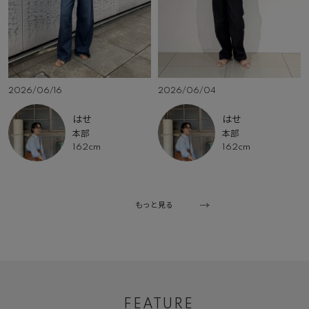
2026/06/16
2026/06/04
はせ
はせ
本部
本部
162cm
162cm
もっと見る
FEATURE