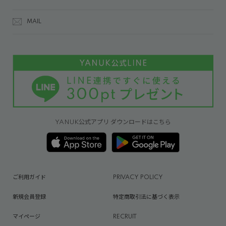
MAIL
YANUK公式アプリ ダウンロードはこちら
ご利用ガイド
PRIVACY POLICY
新規会員登録
特定商取引法に基づく表示
マイページ
RECRUIT