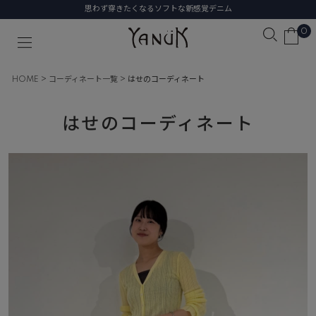
思わず穿きたくなるソフトな新感覚デニム
0
HOME
コーディネート一覧
はせのコーディネート
はせのコーディネート