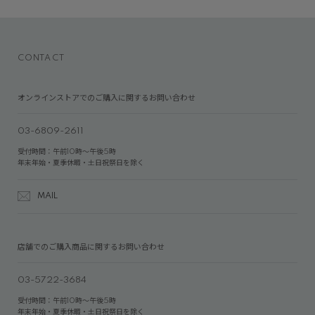
CONTACT
オンラインストアでのご購入に関するお問い合わせ
03-6809-2611
受付時間：午前10時～午後5時
年末年始・夏季休暇・土日祝祭日を除く
MAIL
店舗でのご購入商品に関するお問い合わせ
03-5722-3684
受付時間：午前10時～午後5時
年末年始・夏季休暇・土日祝祭日を除く