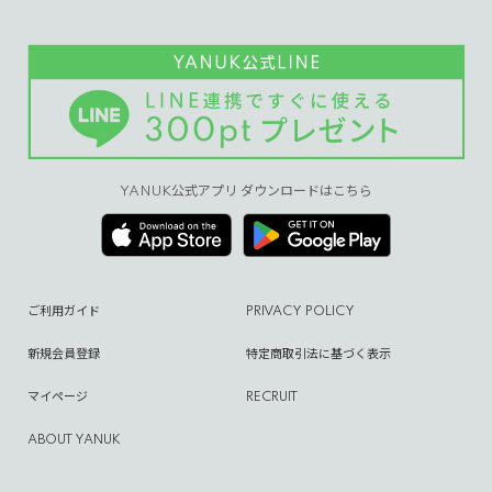
YANUK公式アプリ ダウンロードはこちら
ご利用ガイド
PRIVACY POLICY
新規会員登録
特定商取引法に基づく表示
マイページ
RECRUIT
ABOUT YANUK