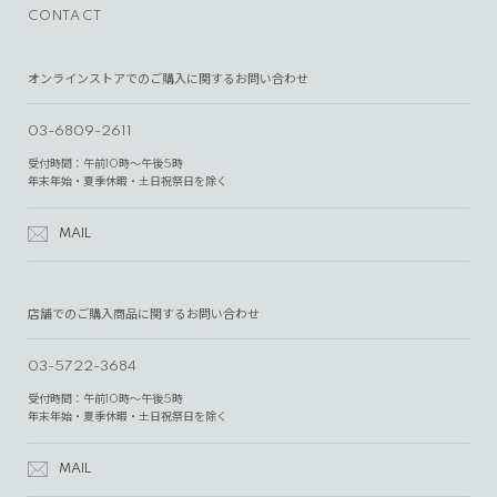
CONTACT
オンラインストアでのご購入に関するお問い合わせ
03-6809-2611
受付時間：午前10時～午後5時
年末年始・夏季休暇・土日祝祭日を除く
MAIL
店舗でのご購入商品に関するお問い合わせ
03-5722-3684
受付時間：午前10時～午後5時
年末年始・夏季休暇・土日祝祭日を除く
MAIL