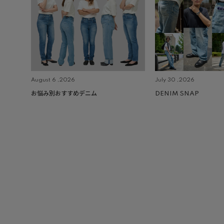
August 6 ,2026
July 30 ,2026
お悩み別おすすめデニム
DENIM SNAP