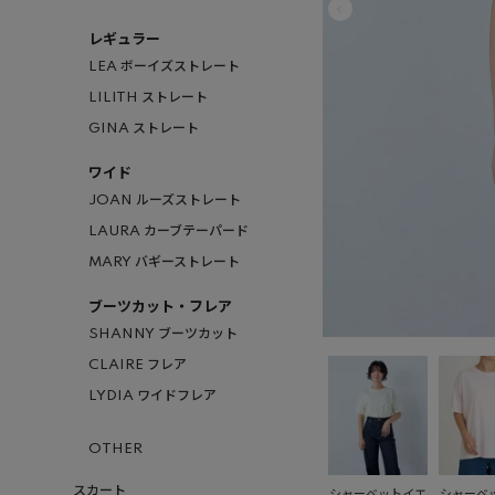
レギュラー
LEA ボーイズストレート
LILITH ストレート
GINA ストレート
ワイド
JOAN ルーズストレート
LAURA カーブテーパード
MARY バギーストレート
ブーツカット・フレア
SHANNY ブーツカット
CLAIRE フレア
LYDIA ワイドフレア
OTHER
スカート
シャーベットイエ
シャーベ