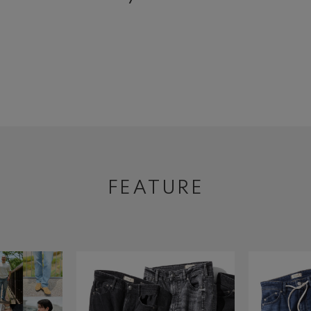
FEATURE