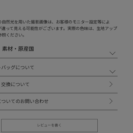
の自然光を用いた撮影画像は、お客様のモニター設定等によ
が違って見える可能性がございます。実際の色味は、生地アップ
参照ください。
・素材・原産国
トバッグについて
・交換について
についてのお問い合わせ
レビューを書く