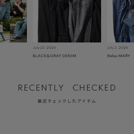
July 23 ,2026
July 2 ,2026
BLACK&GRAY DENIM
Relax MARY
RECENTLY CHECKED
最近チェックしたアイテム