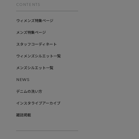
CONTENTS
ウィメンズ特集ページ
メンズ特集ページ
スタッフコーディネート
ウィメンズシルエット一覧
メンズシルエット一覧
NEWS
デニムの洗い方
インスタライブアーカイブ
雑誌掲載