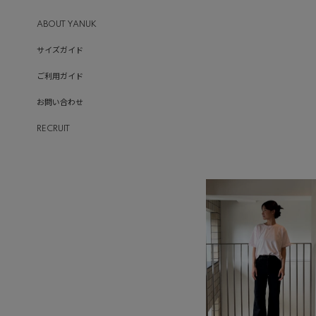
ABOUT YANUK
サイズガイド
ご利用ガイド
お問い合わせ
RECRUIT