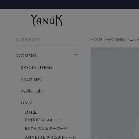
CATEGORY
HOME
WOMENS
ニッ
WOMENS
SPECIAL ITEMS
PREMIUM²
Really Light
パンツ
スリム
PATRICIA スキニー
RUTH スリムテーパード
ANNETTE スリムストレート