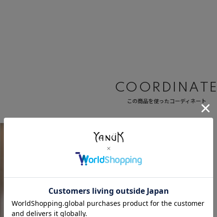
COORDINAT
この商品を使ったコーディネート