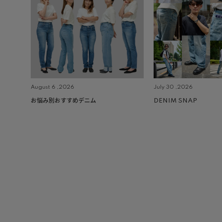
August 6 ,2026
July 30 ,2026
お悩み別おすすめデニム
DENIM SNAP