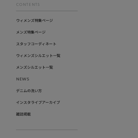
CONTENTS
ウィメンズ特集ページ
メンズ特集ページ
スタッフコーディネート
ウィメンズシルエット一覧
メンズシルエット一覧
NEWS
デニムの洗い方
インスタライブアーカイブ
雑誌掲載