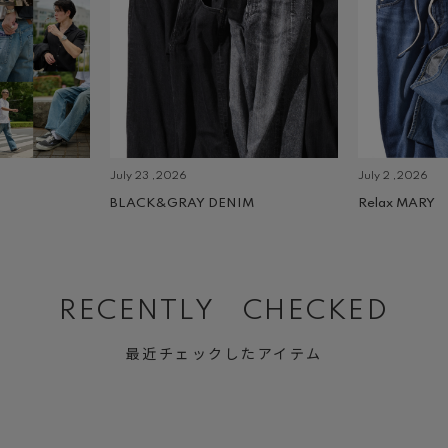
July 23 ,2026
July 2 ,2026
BLACK&GRAY DENIM
Relax MARY
RECENTLY CHECKED
最近チェックしたアイテム