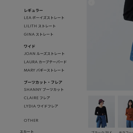
レギュラー
LEA ボーイズストレート
LILITH ストレート
GINA ストレート
ワイド
JOAN ルーズストレート
LAURA カーブテーパード
MARY バギーストレート
ブーツカット・フレア
SHANNY ブーツカット
CLAIRE フレア
LYDIA ワイドフレア
OTHER
スカート
ブラック/BLK
テラコッタ