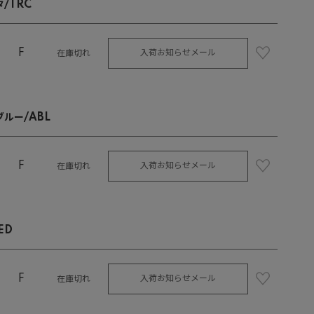
/TRC
F
入荷お知らせメール
在庫切れ
ルー/ABL
F
入荷お知らせメール
在庫切れ
ED
F
入荷お知らせメール
在庫切れ