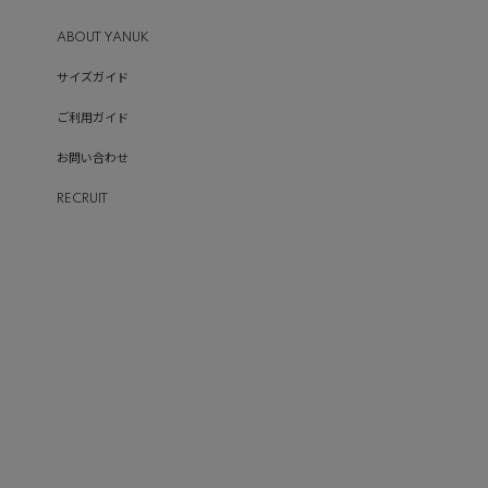
ABOUT YANUK
サイズガイド
ご利用ガイド
お問い合わせ
RECRUIT