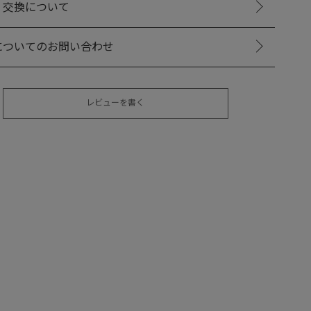
・交換について
についてのお問い合わせ
レビューを書く