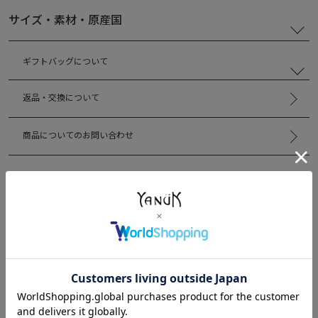
サイズ・素材・原産国
ギフトバッグについて
返品・交換について
商品についてのお問い合わせ
レビューを書く
COORDINATE
この商品を使ったコーディネート