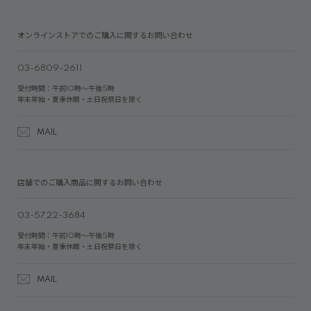
オンラインストアでのご購入に関するお問い合わせ
03-6809-2611
受付時間：午前10時～午後5時
年末年始・夏季休暇・土日祝祭日を除く
MAIL
店舗でのご購入商品に関するお問い合わせ
03-5722-3684
受付時間：午前10時～午後5時
年末年始・夏季休暇・土日祝祭日を除く
MAIL