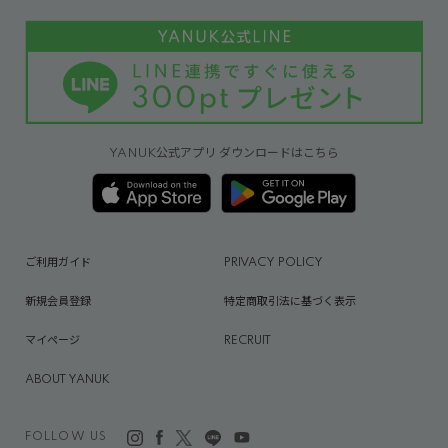
YANUK公式アプリ ダウンロードはこちら
ご利用ガイド
PRIVACY POLICY
新規会員登録
特定商取引法に基づく表示
マイページ
RECRUIT
ABOUT YANUK
FOLLOW US