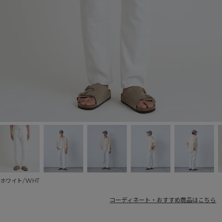
ホワイト/WHT
コーディネート・おすすめ商品はこちら