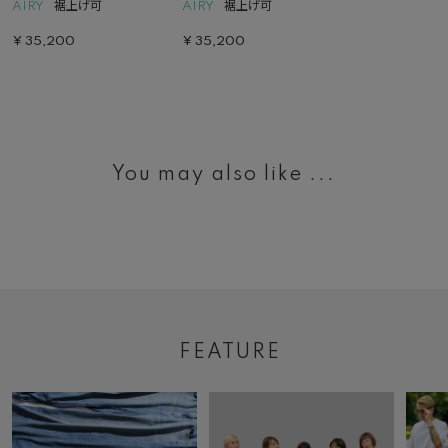
AIRY
裾上げ可
AIRY
裾上げ可
¥
35,200
¥
35,200
You may also like ...
FEATURE