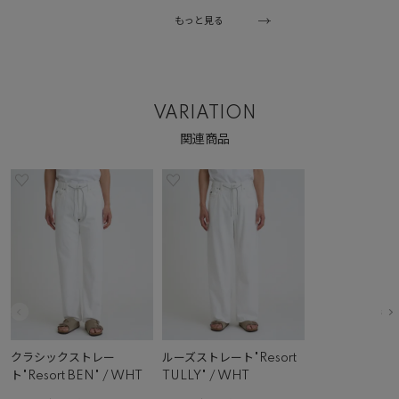
もっと見る
VARIATION
関連商品
クラシックストレー
ルーズストレート"Resort
ト"Resort BEN" / WHT
TULLY" / WHT