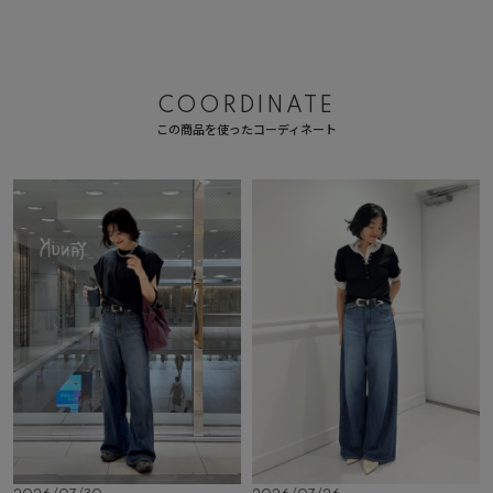
COORDINATE
この商品を使ったコーディネート