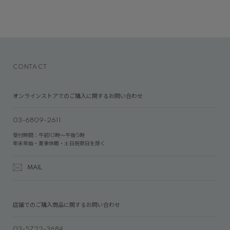
CONTACT
オンラインストアでのご購入に関するお問い合わせ
03-6809-2611
受付時間：午前10時～午後5時
年末年始・夏季休暇・土日祝祭日を除く
MAIL
店舗でのご購入商品に関するお問い合わせ
03-5722-3684