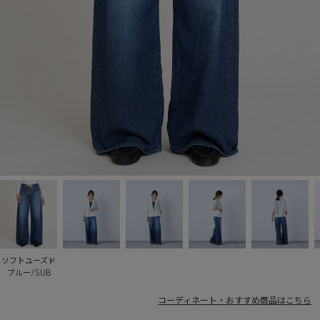
ソフトユーズド
ブルー/SUB
コーディネート・おすすめ商品はこちら