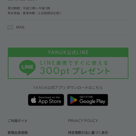
受付時間：午前10時～午後5時
年末年始・夏季休暇・土日祝祭日を除く
MAIL
YANUK公式アプリ ダウンロードはこちら
ご利用ガイド
PRIVACY POLICY
新規会員登録
特定商取引法に基づく表示