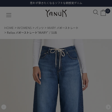
思わず穿きたくなるソフトな新感覚デニム
0
HOME
WOMENS
パンツ
MARY バギーストレート
Relax バギーストレート"MARY" / SUB