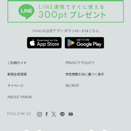
YANUK公式アプリ ダウンロードはこちら
ご利用ガイド
PRIVACY POLICY
新規会員登録
特定商取引法に基づく表示
マイページ
RECRUIT
ABOUT YANUK
FOLLOW US