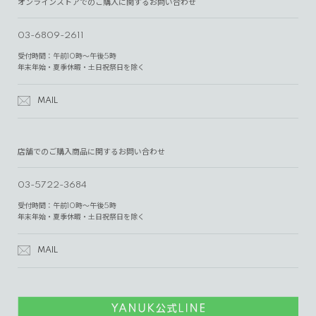
オンラインストアでのご購入に関するお問い合わせ
03-6809-2611
受付時間：午前10時～午後5時
年末年始・夏季休暇・土日祝祭日を除く
MAIL
店舗でのご購入商品に関するお問い合わせ
03-5722-3684
受付時間：午前10時～午後5時
年末年始・夏季休暇・土日祝祭日を除く
MAIL