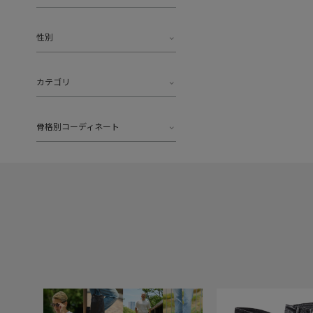
性別
カテゴリ
骨格別コーディネート