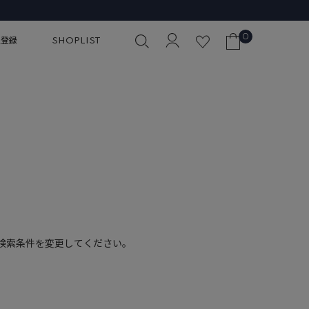
0
員登録
SHOPLIST
検索条件を変更してください。