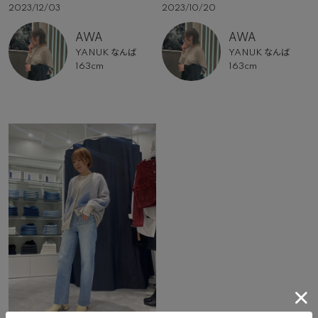
2023/12/03
2023/10/20
AWA
AWA
YANUK なんば
YANUK なんば
163cm
163cm