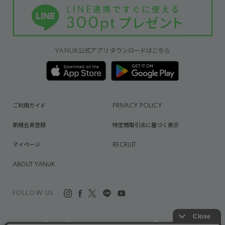
YANUK公式アプリ ダウンロードはこちら
ご利用ガイド
PRIVACY POLICY
新規会員登録
特定商取引法に基づく表示
マイページ
RECRUIT
ABOUT YANUK
FOLLOW US