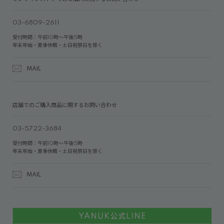
03-6809-2611
受付時間：午前10時～午後5時
年末年始・夏季休暇・土日祝祭日を除く
MAIL
店舗でのご購入商品に関するお問い合わせ
03-5722-3684
受付時間：午前10時～午後5時
年末年始・夏季休暇・土日祝祭日を除く
MAIL