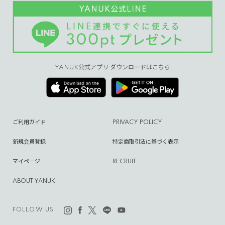
YANUK公式アプリ ダウンロードはこちら
ご利用ガイド
PRIVACY POLICY
新規会員登録
特定商取引法に基づく表示
マイページ
RECRUIT
ABOUT YANUK
FOLLOW US