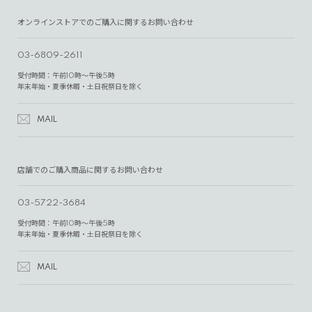
オンラインストアでのご購入に関するお問い合わせ
03-6809-2611
受付時間：午前10時～午後5時
年末年始・夏季休暇・土日祝祭日を除く
MAIL
店舗でのご購入商品に関するお問い合わせ
03-5722-3684
受付時間：午前10時～午後5時
年末年始・夏季休暇・土日祝祭日を除く
MAIL