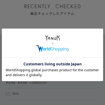
RECENTLY CHECKED
最近チェックしたアイテム
CONTACT
オンラインストアでのご購入に関するお問い合わせ
03-6809-2611
受付時間：午前10時～午後5時
年末年始・夏季休暇・土日祝祭日を除く
MAIL