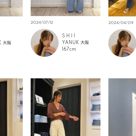
2024/07/12
2024/04/09
S H I I
YANUK 大阪
K 大阪
167cm