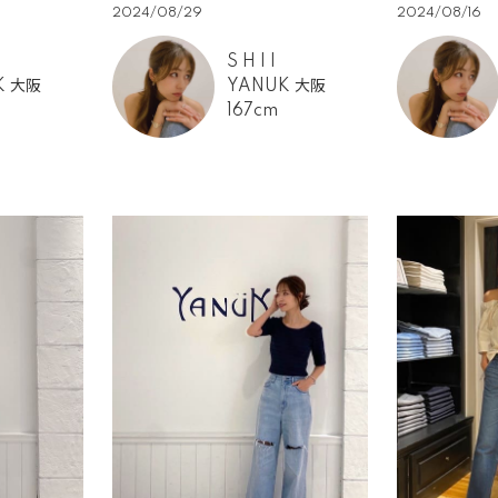
2024/08/29
2024/08/16
S H I I
K 大阪
YANUK 大阪
167cm