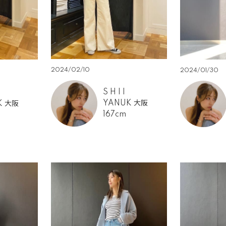
2024/02/10
2024/01/30
S H I I
YANUK 大阪
K 大阪
167cm