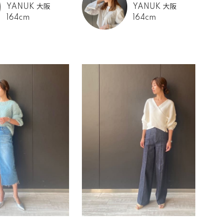
YANUK 大阪
YANUK 大阪
164cm
164cm