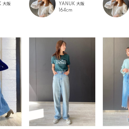
K 大阪
YANUK 大阪
164cm