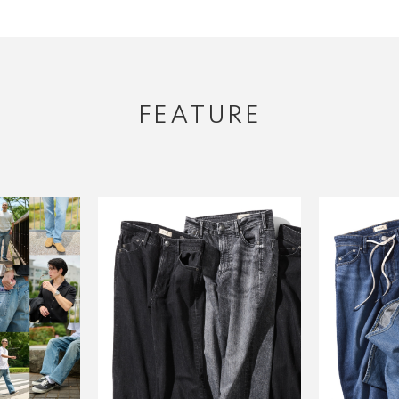
FEATURE