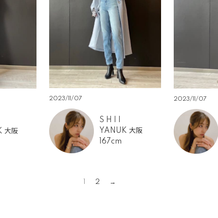
2023/11/07
2023/11/07
S H I I
YANUK 大阪
K 大阪
167cm
1
2