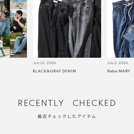
July 23 ,2026
July 2 ,2026
BLACK&GRAY DENIM
Relax MARY
RECENTLY CHECKED
最近チェックしたアイテム