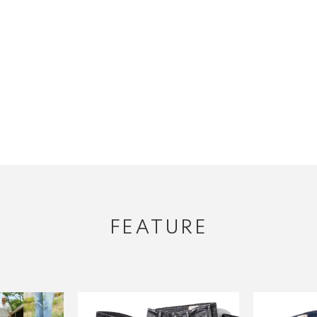
FEATURE