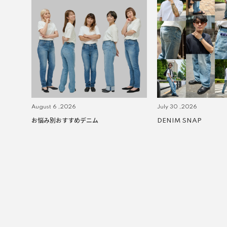
August 6 ,2026
July 30 ,2026
お悩み別おすすめデニム
DENIM SNAP