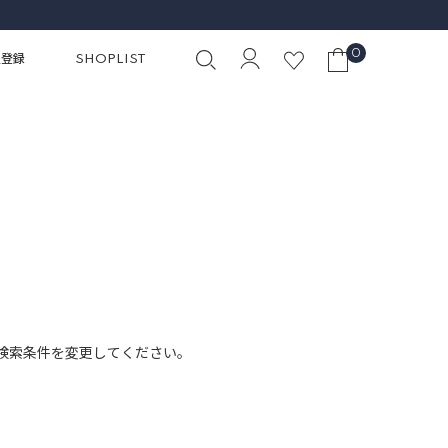
0
員登録
SHOPLIST
検索条件を変更してください。