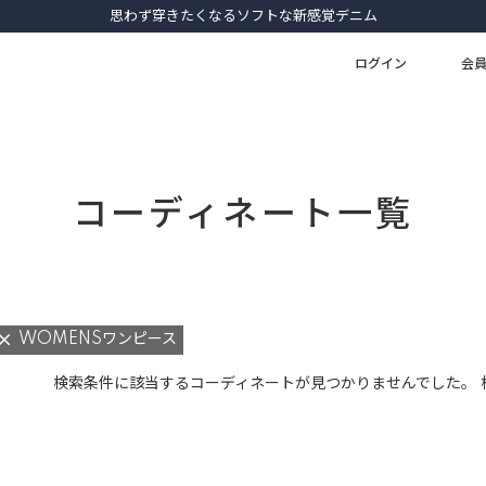
思わず穿きたくなるソフトな新感覚デニム
ログイン
会
コーディネート一覧
WOMENSワンピース
検索条件に該当するコーディネートが見つかりませんでした。 