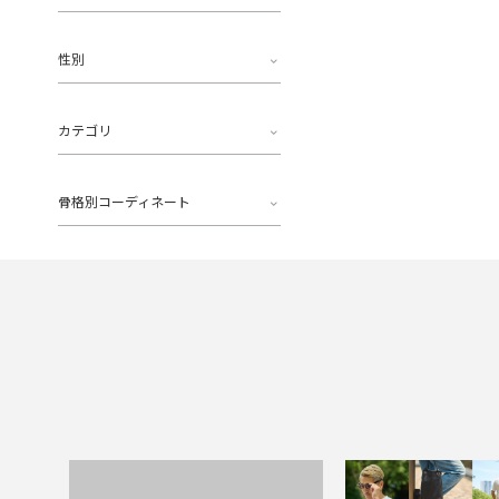
性別
カテゴリ
骨格別コーディネート