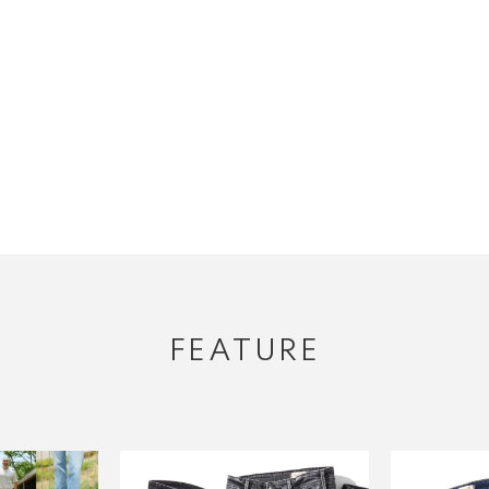
FEATURE