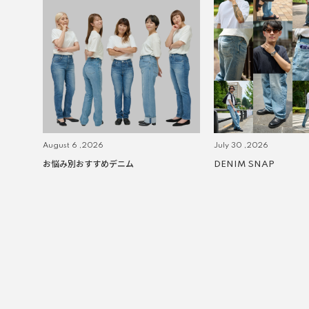
August 6 ,2026
July 30 ,2026
お悩み別おすすめデニム
DENIM SNAP