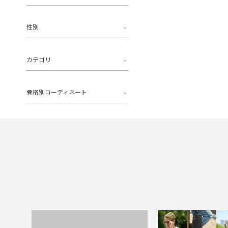
性別
カテゴリ
骨格別コーディネート