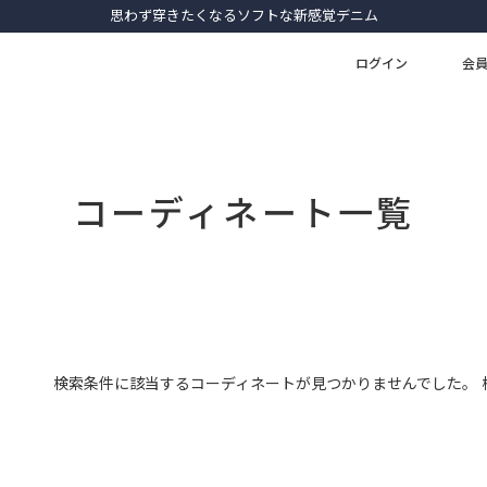
思わず穿きたくなるソフトな新感覚デニム
ログイン
会
コーディネート一覧
検索条件に該当するコーディネートが見つかりませんでした。 