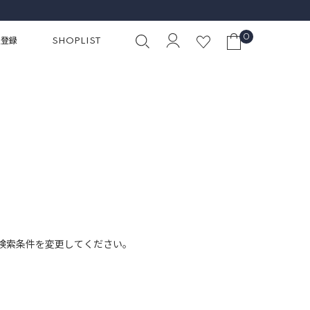
0
員登録
SHOPLIST
検索条件を変更してください。