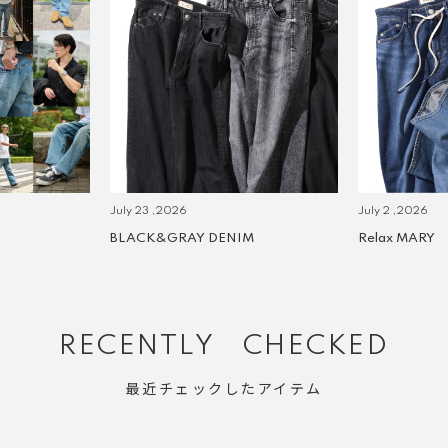
July 23 ,2026
July 2 ,2026
BLACK&GRAY DENIM
Relax MARY
RECENTLY CHECKED
最近チェックしたアイテム