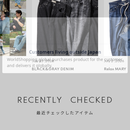
July 23 ,2026
July 2 ,2026
BLACK&GRAY DENIM
Relax MARY
RECENTLY CHECKED
最近チェックしたアイテム