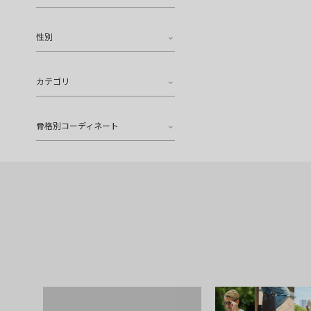
性別
カテゴリ
骨格別コーディネート