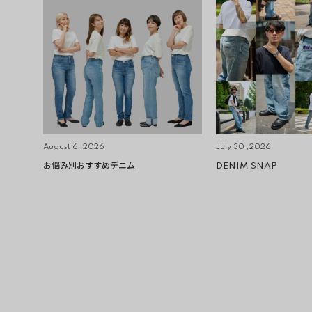
August 6 ,2026
July 30 ,2026
お悩み別おすすめデニム
DENIM SNAP