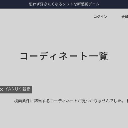
思わず穿きたくなるソフトな新感覚デニム
ログイン
会
コーディネート一覧
YANUK 新宿
検索条件に該当するコーディネートが見つかりませんでした。 