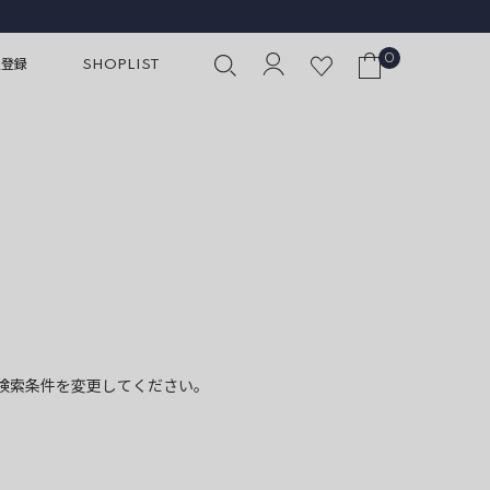
0
員登録
SHOPLIST
検索条件を変更してください。