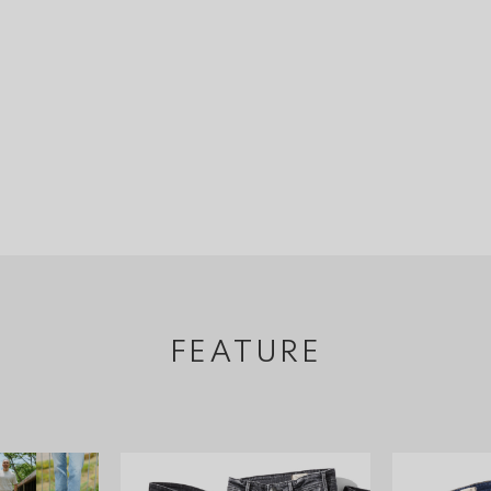
FEATURE