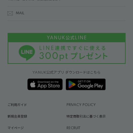
MAIL
YANUK公式アプリ ダウンロードはこちら
ご利用ガイド
PRIVACY POLICY
新規会員登録
特定商取引法に基づく表示
マイページ
RECRUIT