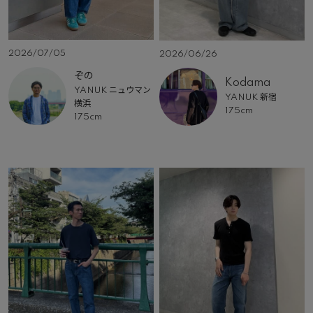
2026/07/05
2026/06/26
ぞの
Kodama
YANUK ニュウマン
YANUK 新宿
横浜
175cm
175cm