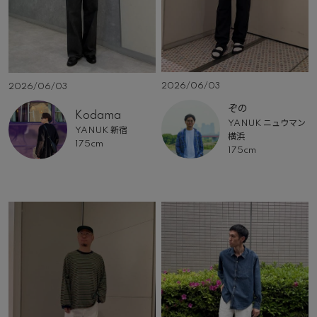
2026/06/03
2026/06/03
ぞの
Kodama
YANUK ニュウマン
YANUK 新宿
横浜
175cm
175cm