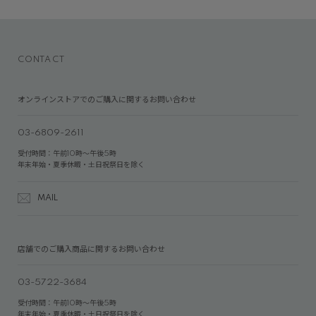
CONTACT
オンラインストアでのご購入に関するお問い合わせ
03-6809-2611
受付時間：午前10時～午後5時
年末年始・夏季休暇・土日祝祭日を除く
MAIL
店舗でのご購入商品に関するお問い合わせ
03-5722-3684
受付時間：午前10時～午後5時
年末年始・夏季休暇・土日祝祭日を除く