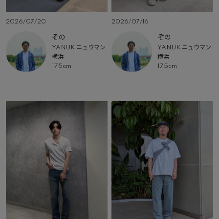
2026/07/20
2026/07/16
ぞの
ぞの
YANUK ニュウマン
YANUK ニュウマン
横浜
横浜
175cm
175cm