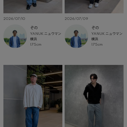
2026/07/10
2026/07/09
ぞの
ぞの
YANUK ニュウマン
YANUK ニュウマン
横浜
横浜
175cm
175cm