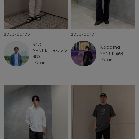
2026/06/06
2026/06/04
ぞの
Kodama
YANUK ニュウマン
YANUK 新宿
横浜
175cm
175cm