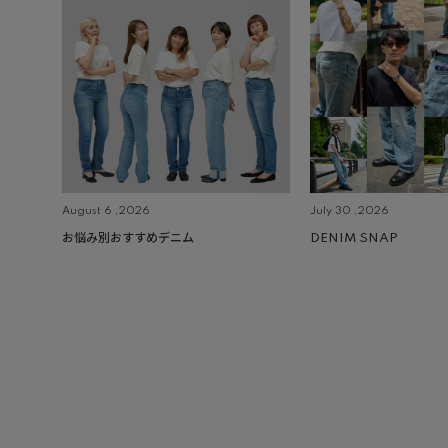
August 6 ,2026
July 30 ,2026
お悩み別おすすめデニム
DENIM SNAP