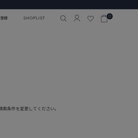
0
員登録
SHOPLIST
検索条件を変更してください。