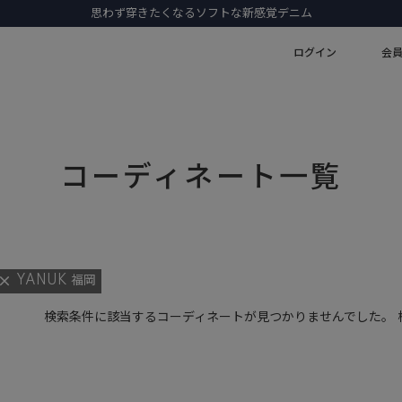
思わず穿きたくなるソフトな新感覚デニム
ログイン
会
コーディネート一覧
YANUK 福岡
検索条件に該当するコーディネートが見つかりませんでした。 