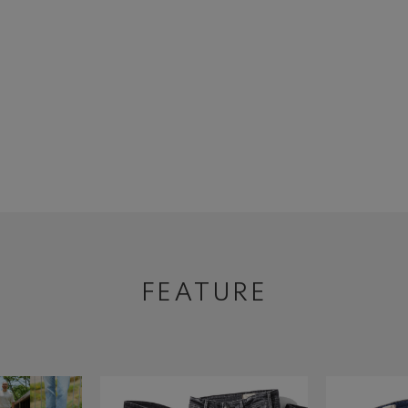
FEATURE