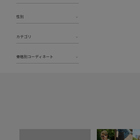
性別
カテゴリ
骨格別コーディネート