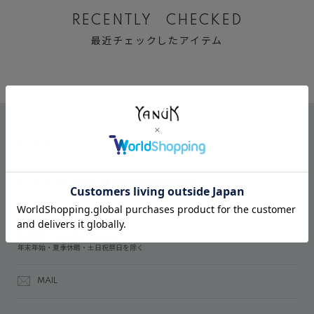
RECENTLY CHECKED
最近チェックしたアイテム
CONTACT
オンラインストアでのご購入に関するお問い合わせ
03-6809-2611
受付時間：午前10時～午後5時
年末年始・夏季休暇・土日祝祭日を除く
MAIL