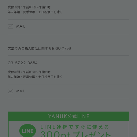
受付時間：午前10時～午後5時
年末年始・夏季休暇・土日祝祭日を除く
MAIL
店舗でのご購入商品に関するお問い合わせ
03-5722-3684
受付時間：午前10時～午後5時
年末年始・夏季休暇・土日祝祭日を除く
MAIL