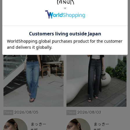
その他のコーディネート
New
2026/08/05
New
2026/08/03
まっきー
まっきー