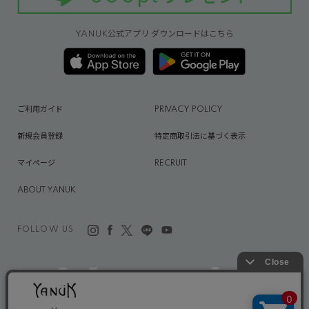
YANUK公式アプリ ダウンロードはこちら
ご利用ガイド
PRIVACY POLICY
新規会員登録
特定商取引法に基づく表示
マイページ
RECRUIT
ABOUT YANUK
FOLLOW US