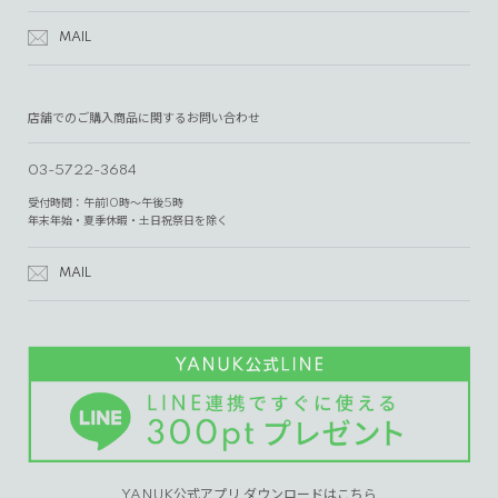
MAIL
店舗でのご購入商品に関するお問い合わせ
03-5722-3684
受付時間：午前10時～午後5時
年末年始・夏季休暇・土日祝祭日を除く
MAIL
YANUK公式アプリ ダウンロードはこちら