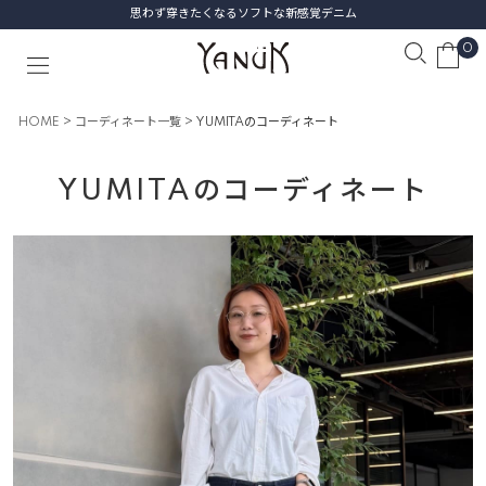
思わず穿きたくなるソフトな新感覚デニム
0
HOME
コーディネート一覧
YUMITAのコーディネート
YUMITAのコーディネート