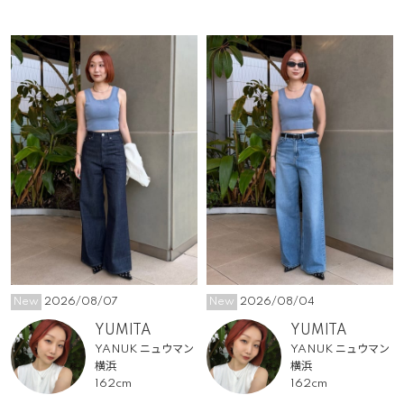
New
2026/08/07
New
2026/08/04
YUMITA
YUMITA
YANUK ニュウマン
YANUK ニュウマン
横浜
横浜
162cm
162cm