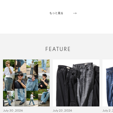
もっと見る
FEATURE
July 30 ,2026
July 23 ,2026
July 2 