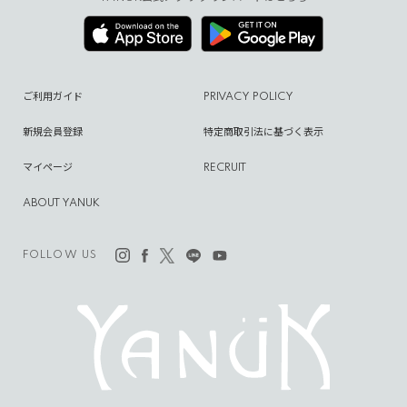
ご利用ガイド
PRIVACY POLICY
新規会員登録
特定商取引法に基づく表示
マイページ
RECRUIT
ABOUT YANUK
FOLLOW US