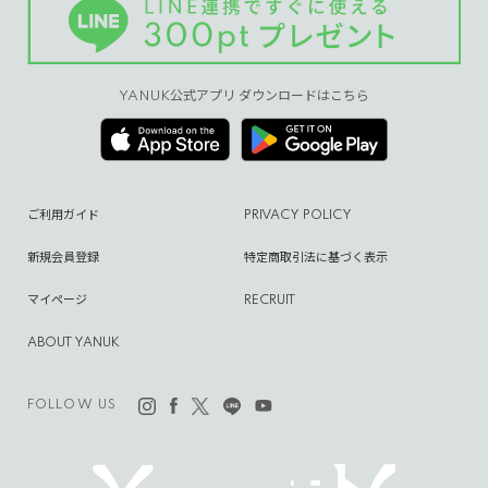
YANUK公式アプリ ダウンロードはこちら
ご利用ガイド
PRIVACY POLICY
新規会員登録
特定商取引法に基づく表示
マイページ
RECRUIT
ABOUT YANUK
FOLLOW US