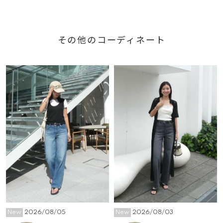
その他のコーディネート
New
2026/08/05
New
2026/08/03