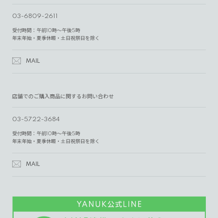
03-6809-2611
受付時間：午前10時～午後5時
年末年始・夏季休暇・土日祝祭日を除く
MAIL
店舗でのご購入商品に関するお問い合わせ
03-5722-3684
受付時間：午前10時～午後5時
年末年始・夏季休暇・土日祝祭日を除く
MAIL