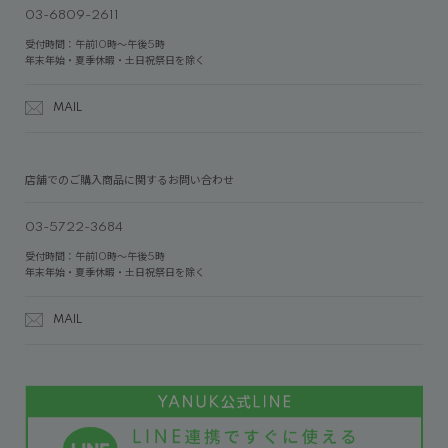
03-6809-2611
受付時間：午前10時～午後5時
年末年始・夏季休暇・土日祝祭日を除く
MAIL
店舗でのご購入商品に関するお問い合わせ
03-5722-3684
受付時間：午前10時～午後5時
年末年始・夏季休暇・土日祝祭日を除く
MAIL