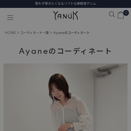
思わず穿きたくなるソフトな新感覚デニム
0
HOME
コーディネート一覧
Ayaneのコーディネート
Ayaneのコーディネート