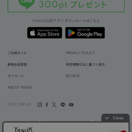
YANUK公式アプリ ダウンロードはこちら
ご利用ガイド
PRIVACY POLICY
新規会員登録
特定商取引法に基づく表示
マイページ
RECRUIT
ABOUT YANUK
FOLLOW US