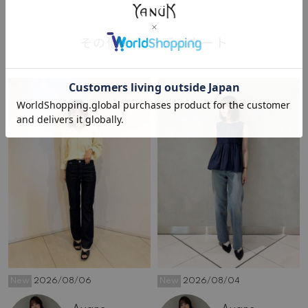
その他のコーディネート
New
2026/08/06
New
2026/08/04