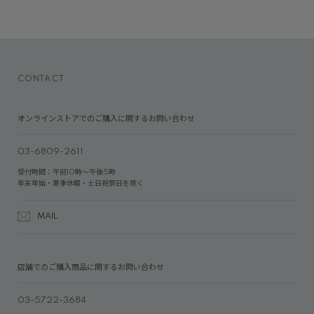
CONTACT
オンラインストアでのご購入に関するお問い合わせ
03-6809-2611
受付時間：午前10時～午後5時
年末年始・夏季休暇・土日祝祭日を除く
MAIL
店舗でのご購入商品に関するお問い合わせ
03-5722-3684