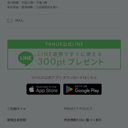
受付時間：午前10時～午後5時
年末年始・夏季休暇・土日祝祭日を除く
MAIL
YANUK公式アプリ ダウンロードはこちら
ご利用ガイド
PRIVACY POLICY
新規会員登録
特定商取引法に基づく表示