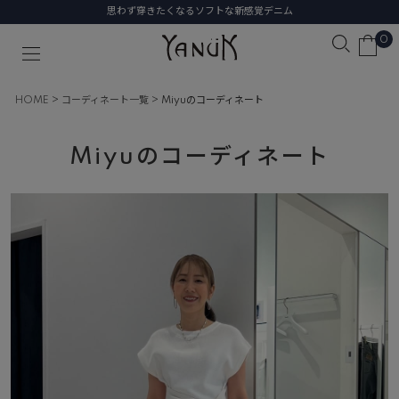
思わず穿きたくなるソフトな新感覚デニム
0
HOME
コーディネート一覧
Miyuのコーディネート
Miyuのコーディネート