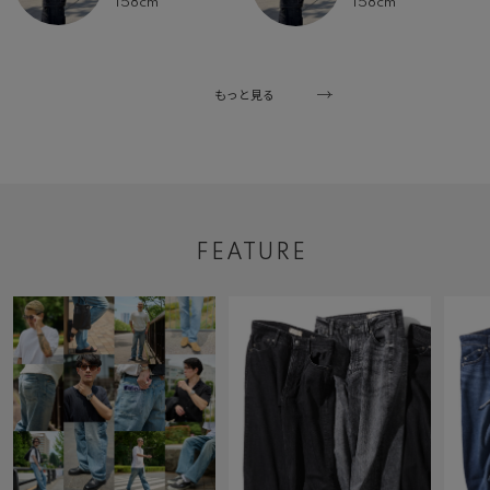
158cm
158cm
もっと見る
FEATURE