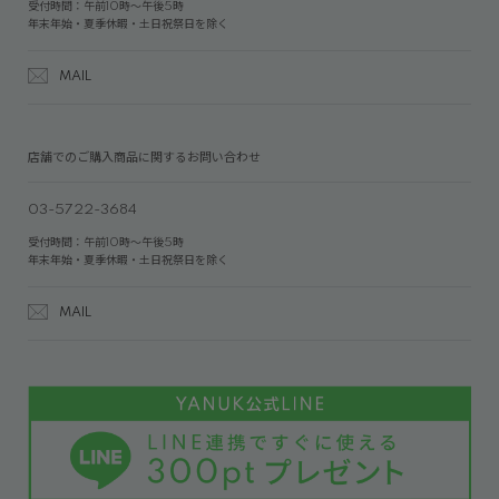
受付時間：午前10時～午後5時
年末年始・夏季休暇・土日祝祭日を除く
MAIL
店舗でのご購入商品に関するお問い合わせ
03-5722-3684
受付時間：午前10時～午後5時
年末年始・夏季休暇・土日祝祭日を除く
MAIL