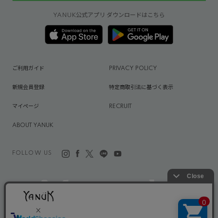
YANUK公式アプリ ダウンロードはこちら
ご利用ガイド
PRIVACY POLICY
新規会員登録
特定商取引法に基づく表示
マイページ
RECRUIT
ABOUT YANUK
FOLLOW US