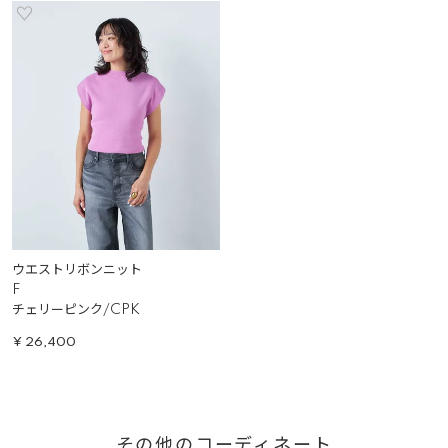
ウエストリボンニット
F
チェリーピンク/CPK
¥
26,400
その他のコーディネート