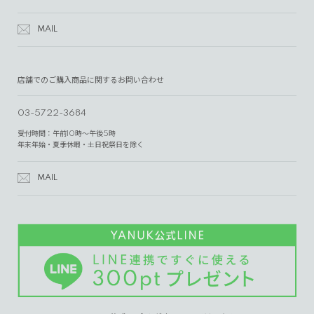
MAIL
店舗でのご購入商品に関するお問い合わせ
03-5722-3684
受付時間：午前10時～午後5時
年末年始・夏季休暇・土日祝祭日を除く
MAIL