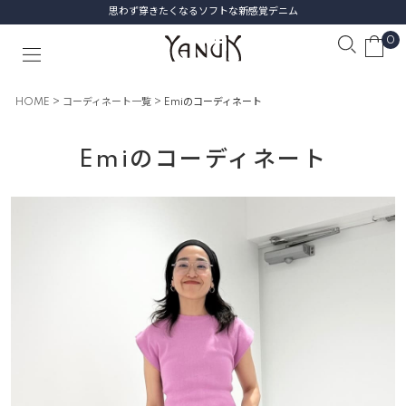
思わず穿きたくなるソフトな新感覚デニム
0
HOME
コーディネート一覧
Emiのコーディネート
Emiのコーディネート