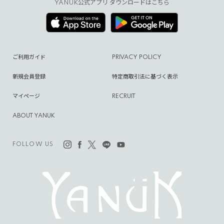
YANUK公式アプリ ダウンロードはこちら
ご利用ガイド
PRIVACY POLICY
新規会員登録
特定商取引法に基づく表示
マイページ
RECRUIT
ABOUT YANUK
FOLLOW US