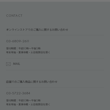
CONTACT
オンラインストアでのご購入に関するお問い合わせ
03-6809-2611
受付時間：午前10時～午後5時
年末年始・夏季休暇・土日祝祭日を除く
MAIL
店舗でのご購入商品に関するお問い合わせ
03-5722-3684
受付時間：午前10時～午後5時
年末年始・夏季休暇・土日祝祭日を除く