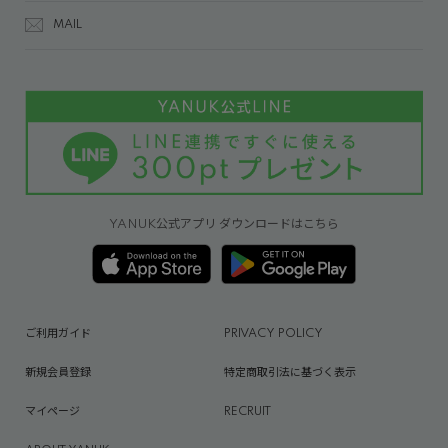
MAIL
YANUK公式アプリ ダウンロードはこちら
ご利用ガイド
PRIVACY POLICY
新規会員登録
特定商取引法に基づく表示
マイページ
RECRUIT