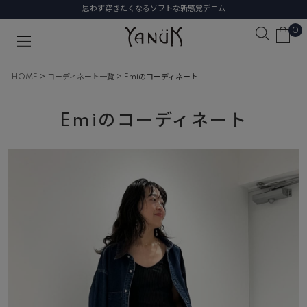
思わず穿きたくなるソフトな新感覚デニム
0
HOME
コーディネート一覧
Emiのコーディネート
Emiのコーディネート