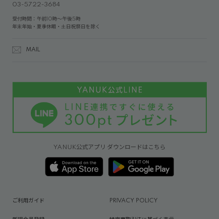
03-5722-3684
受付時間：午前10時～午後5時
年末年始・夏季休暇・土日祝祭日を除く
MAIL
YANUK公式アプリ ダウンロードはこちら
ご利用ガイド
PRIVACY POLICY