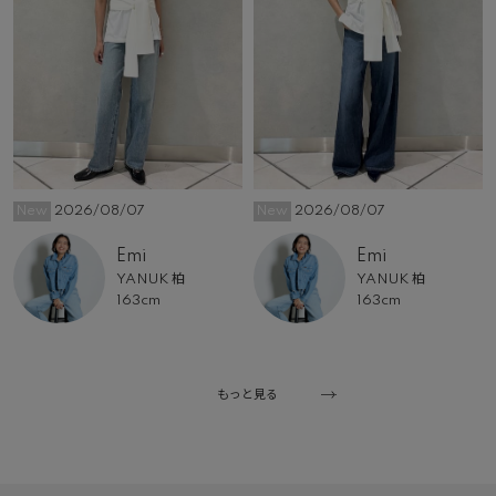
New
2026/08/07
New
2026/08/07
Emi
Emi
YANUK 柏
YANUK 柏
163cm
163cm
もっと見る