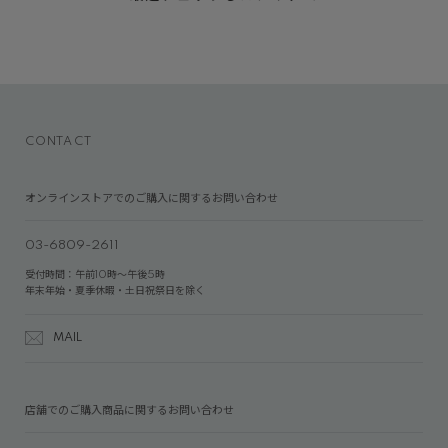
CONTACT
オンラインストアでのご購入に関するお問い合わせ
03-6809-2611
受付時間：午前10時～午後5時
年末年始・夏季休暇・土日祝祭日を除く
MAIL
店舗でのご購入商品に関するお問い合わせ