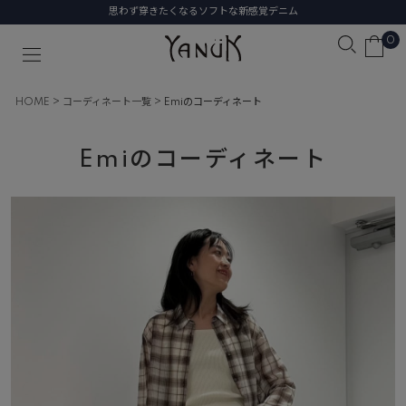
思わず穿きたくなるソフトな新感覚デニム
0
HOME
コーディネート一覧
Emiのコーディネート
Emiのコーディネート