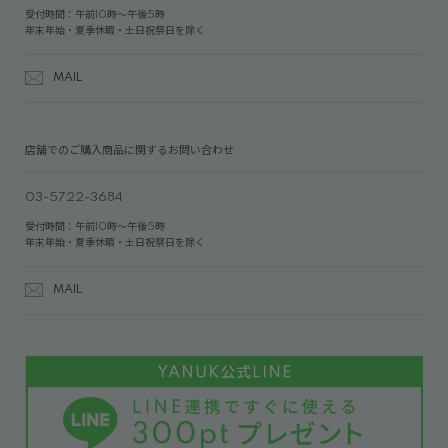
受付時間：午前10時～午後5時
年末年始・夏季休暇・土日祝祭日を除く
MAIL
店舗でのご購入商品に関するお問い合わせ
03-5722-3684
受付時間：午前10時～午後5時
年末年始・夏季休暇・土日祝祭日を除く
MAIL