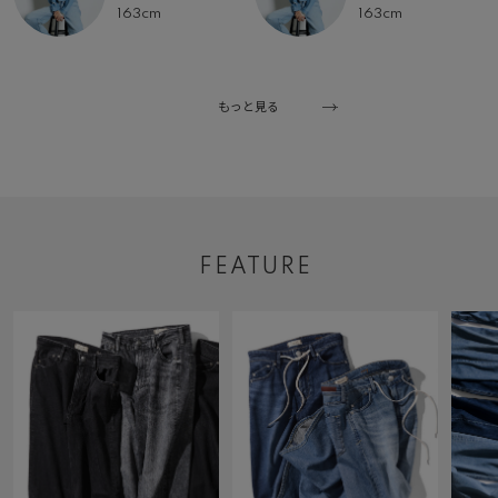
163cm
163cm
もっと見る
FEATURE