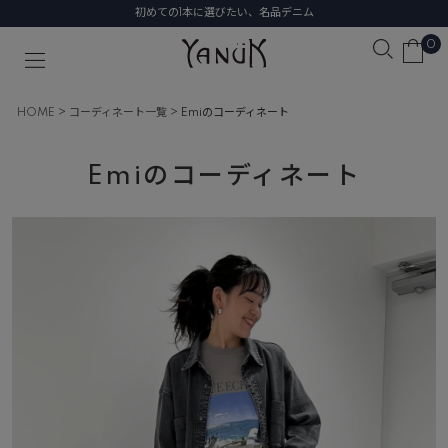
初めての1本に選びたい、名品デニム
0
HOME
コーディネート一覧
Emiのコーディネート
Emiのコーディネート