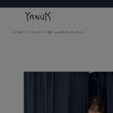
HOME
コーディネート一覧
yuzuのコーディネート