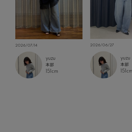
2026/06/27
2026/07/14
yuzu
yuzu
本部
本部
151c
151cm