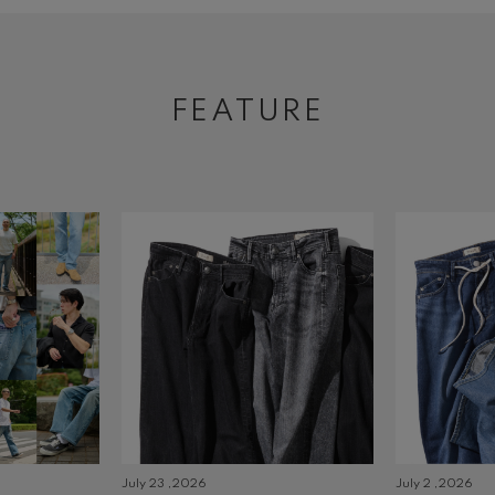
FEATURE
July 23 ,2026
July 2 ,2026