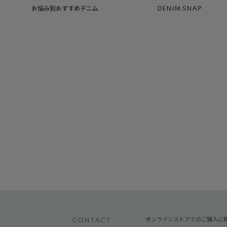
お悩み別おすすめデニム
DENIM SNAP
オンラインストアでのご購入に
CONTACT