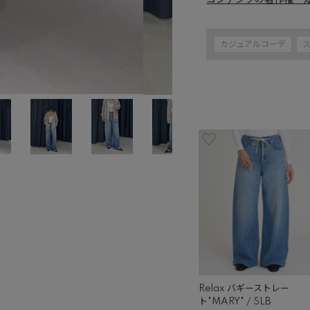
コンテンツの著作権・
カジュアルコーデ
Relax バギーストレー
ト"MARY" / SLB