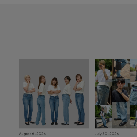
August 6 ,2026
July 30 ,2026