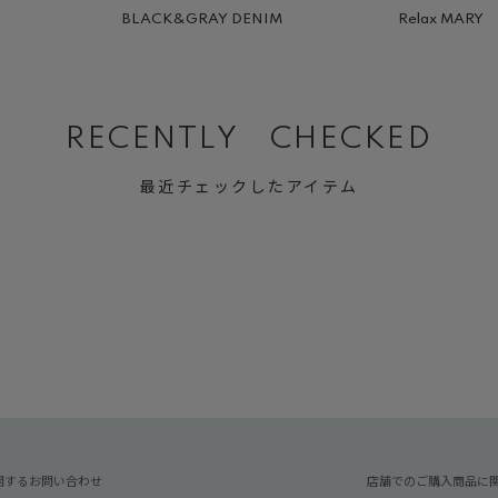
BLACK&GRAY DENIM
Relax MARY
RECENTLY CHECKED
最近チェックしたアイテム
関するお問い合わせ
店舗でのご購入商品に