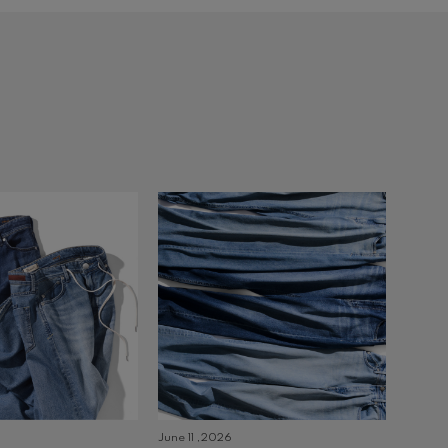
June 11 ,2026