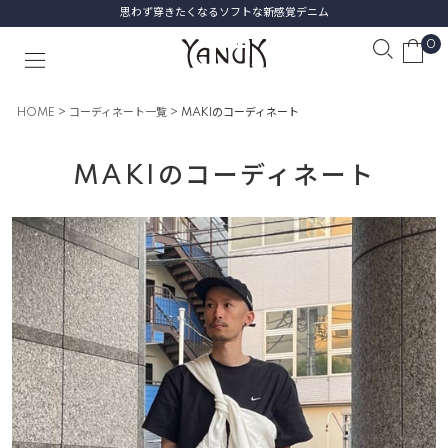
思わず穿きたくなるソフトな新感覚デニム
0
HOME
コーディネート一覧
MAKIのコーディネート
MAKIのコーディネート