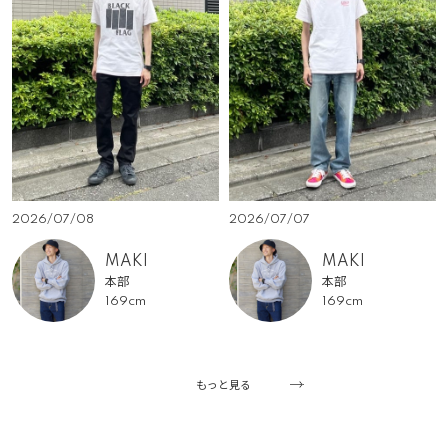
2026/07/08
2026/07/07
MAKI
MAKI
本部
本部
169cm
169cm
もっと見る