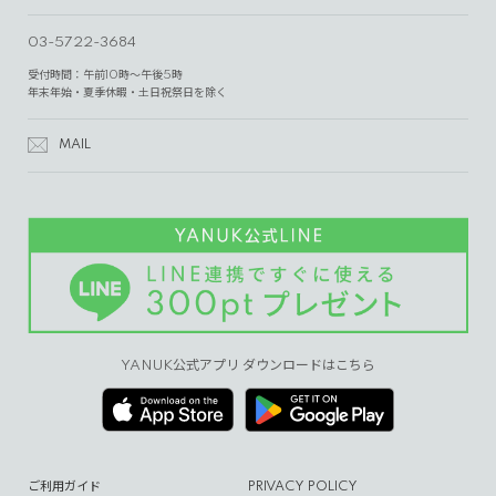
03-5722-3684
受付時間：午前10時～午後5時
年末年始・夏季休暇・土日祝祭日を除く
MAIL
YANUK公式アプリ ダウンロードはこちら
ご利用ガイド
PRIVACY POLICY