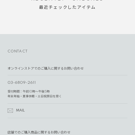
最近チェックしたアイテム
CONTACT
オンラインストアでのご購入に関するお問い合わせ
03-6809-2611
受付時間：午前10時～午後5時
年末年始・夏季休暇・土日祝祭日を除く
MAIL
店舗でのご購入商品に関するお問い合わせ