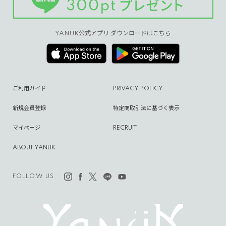
YANUK公式アプリ ダウンロードはこちら
ご利用ガイド
PRIVACY POLICY
新規会員登録
特定商取引法に基づく表示
マイページ
RECRUIT
ABOUT YANUK
FOLLOW US