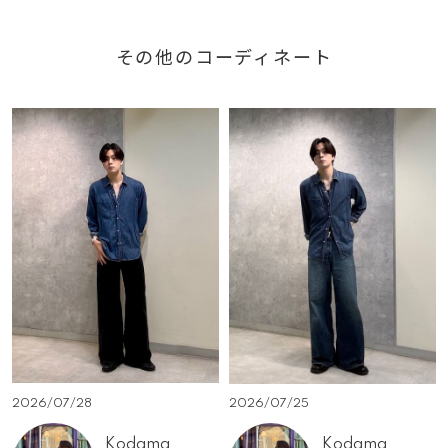
その他のコーディネート
2026/07/28
2026/07/25
Kodama
Kodama