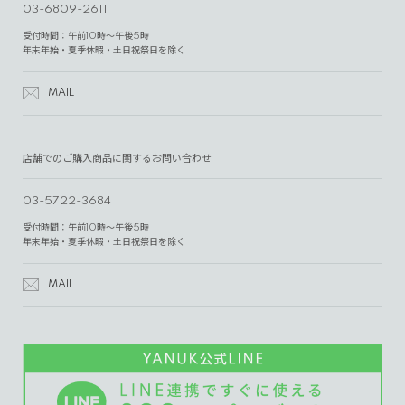
03-6809-2611
受付時間：午前10時～午後5時
年末年始・夏季休暇・土日祝祭日を除く
MAIL
店舗でのご購入商品に関するお問い合わせ
03-5722-3684
受付時間：午前10時～午後5時
年末年始・夏季休暇・土日祝祭日を除く
MAIL