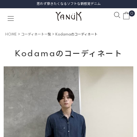
思わず穿きたくなるソフトな新感覚デニム
0
HOME
コーディネート一覧
Kodamaのコーディネート
Kodamaのコーディネート