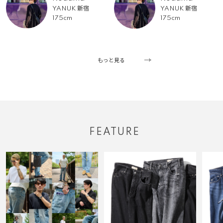
YANUK 新宿
YANUK 新宿
175cm
175cm
もっと見る
FEATURE