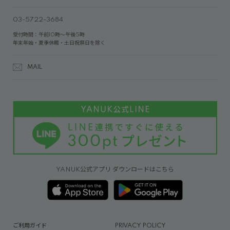
03-5722-3684
受付時間：午前10時～午後5時
年末年始・夏季休暇・土日祝祭日を除く
MAIL
YANUK公式アプリ ダウンロードはこちら
ご利用ガイド
PRIVACY POLICY