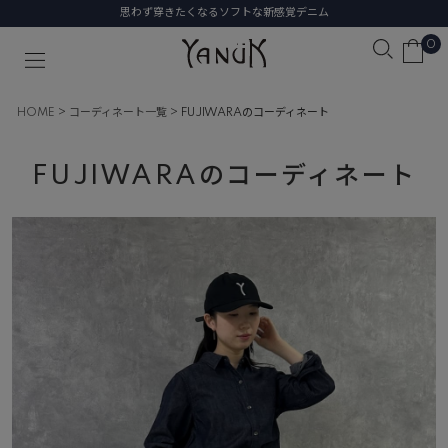
思わず穿きたくなるソフトな新感覚デニム
0
HOME
コーディネート一覧
FUJIWARAのコーディネート
FUJIWARAのコーディネート