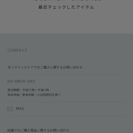
最近チェックしたアイテム
CONTACT
オンラインストアでのご購入に関するお問い合わせ
03-6809-2611
受付時間：午前10時～午後5時
年末年始・夏季休暇・土日祝祭日を除く
MAIL
店舗でのご購入商品に関するお問い合わせ