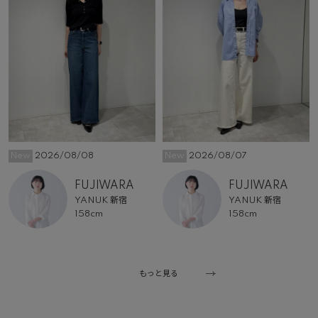
New
2026/08/08
New
2026/08/07
FUJIWARA
FUJIWARA
YANUK 新宿
YANUK 新宿
158cm
158cm
もっと見る